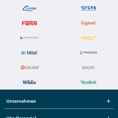
Unternehmen