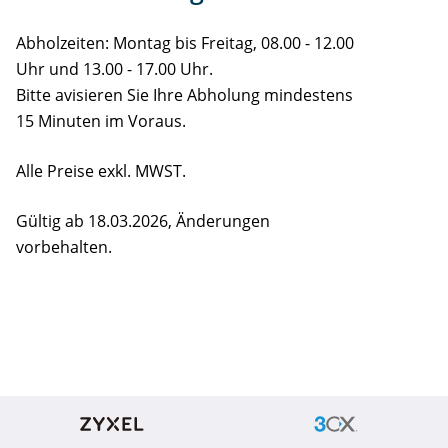
Abholzeiten: Montag bis Freitag, 08.00 - 12.00
Uhr und 13.00 - 17.00 Uhr.
Bitte avisieren Sie Ihre Abholung mindestens
15 Minuten im Voraus.
Alle Preise exkl. MWST.
Gültig ab 18.03.2026, Änderungen
vorbehalten.