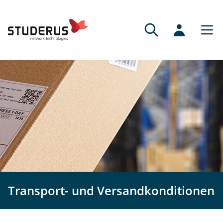
Transport- und Versandkonditionen