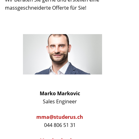
massgeschneiderte Offerte für Sie!
Marko Markovic
Sales Engineer
mma@studerus.ch
044 806 51 31