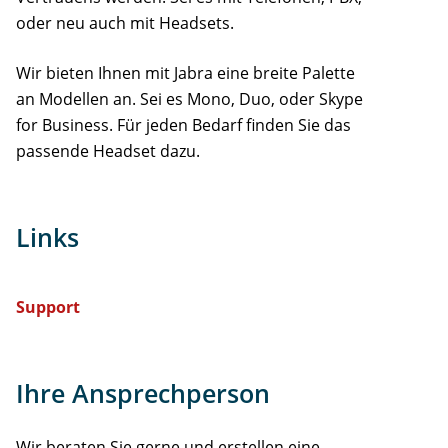
oder neu auch mit Headsets.
Wir bieten Ihnen mit Jabra eine breite Palette
an Modellen an. Sei es Mono, Duo, oder Skype
for Business. Für jeden Bedarf finden Sie das
passende Headset dazu.
Links
Support
Ihre Ansprechperson
Wir beraten Sie gerne und erstellen eine