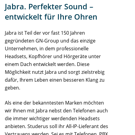
Jabra. Perfekter Sound –
entwickelt für Ihre Ohren
Jabra ist Teil der vor fast 150 Jahren
gegründeten GN-Group und das einzige
Unternehmen, in dem professionelle
Headsets, Kopfhörer und Hörgeräte unter
einem Dach entwickelt werden. Diese
Möglichkeit nutzt Jabra und sorgt zielstrebig
dafür, Ihrem Leben einen besseren Klang zu
geben.
Als eine der bekanntesten Marken möchten
wir Ihnen mit Jabra nebst den Telefonen auch
die immer wichtiger werdenden Headsets
anbieten. Studerus soll ihr All-IP-Lieferant des
Vertrauens werden. Sei es mit Telefonen, PBX,