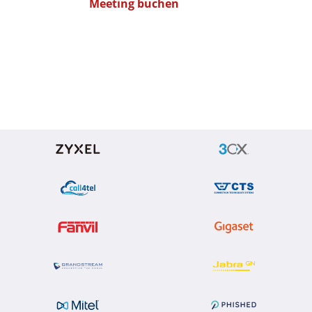
Meeting buchen