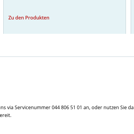
Zu den Produkten
ns via Servicenummer 044 806 51 01 an, oder nutzen Sie da
ereit.