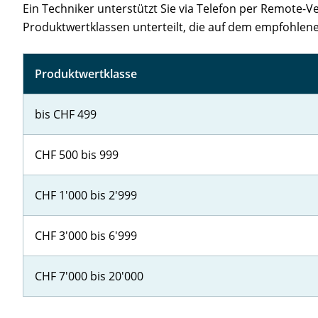
Ein Techniker unterstützt Sie via Telefon per Remote-V
Produktwertklassen unterteilt, die auf dem empfohlene
Produktwertklasse
bis CHF 499
CHF 500 bis 999
CHF 1'000 bis 2'999
CHF 3'000 bis 6'999
CHF 7'000 bis 20'000