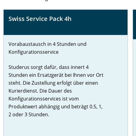
Swiss Service Pack 4h
Vorabaustausch in 4 Stunden und
Konfigurationsservice
Studerus sorgt dafür, dass innert 4
Stunden ein Ersatzgerät bei Ihnen vor Ort
steht. Die Zustellung erfolgt über einen
Kurierdienst. Die Dauer des
Konfigurationsservices ist vom
Produktwert abhängig und beträgt 0.5, 1,
2 oder 3 Stunden.