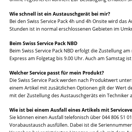
Wie schnell ist ein Austauschgerät bei mir?
Bei den Swiss Service Pack 4h und 4h Onsite wird das Au
Stunden ist in normal erschlossenen Gebieten im Umkr
Beim Swiss Service Pack NBD
Beim Swiss Service Pack NBD erfolgt die Zustellung am 
Express am Folgetag bis 9.00 Uhr. Auch am Samstag ist
Welcher Service passt für mein Produkt?
Die Swiss Service Pack werden nach Produktwert unter
einem Artikel mit zusätzlichen Optionen gilt der Wert 
mit der Zustellung des Austauschgeräts ein Techniker 
Wie ist bei einem Ausfall eines Artikels mit Service
Sie können einen Ausfall telefonisch über 044 806 51 0
Vorabaustausch ausfüllen. Dabei ist die Seriennummer 