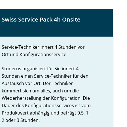
Swiss Service Pack 4h Onsite
Service-Techniker innert 4 Stunden vor
Ort und Konfigurationsservice
Studerus organisiert für Sie innert 4
Stunden einen Service-Techniker für den
Austausch vor Ort. Der Techniker
kümmert sich um alles, auch um die
Wiederherstellung der Konfiguration. Die
Dauer des Konfigurationsservices ist vom
Produktwert abhängig und beträgt 0.5, 1,
2 oder 3 Stunden.