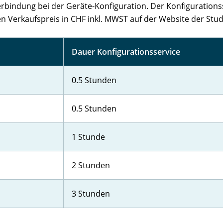
erbindung bei der Geräte-Konfiguration. Der Konfigurationss
n Verkaufspreis in CHF inkl. MWST auf der Website der Stu
Dauer Konfigurationsservice
0.5 Stunden
0.5 Stunden
1 Stunde
2 Stunden
3 Stunden