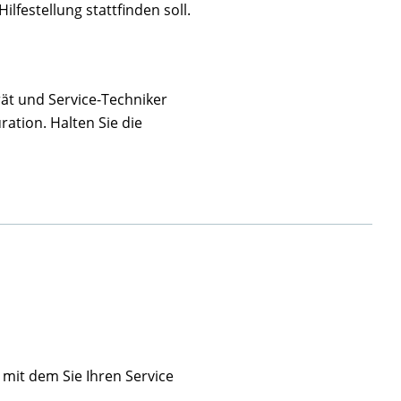
lfestellung stattfinden soll.
ät und Service-Techniker
ation. Halten Sie die
 mit dem Sie Ihren Service