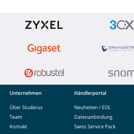
Unternehmen
Händlerportal
Über Studerus
Neuheiten / EOL
Team
Datenanbindung
Kontakt
Swiss Service Pack