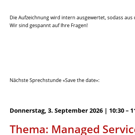
Die Aufzeichnung wird intern ausgewertet, sodass aus
Wildix
Wir sind gespannt auf Ihre Fragen!
Nächste Sprechstunde «Save the date»:
Donnerstag, 3. September 2026 | 10:30 – 1
Thema: Managed Servic