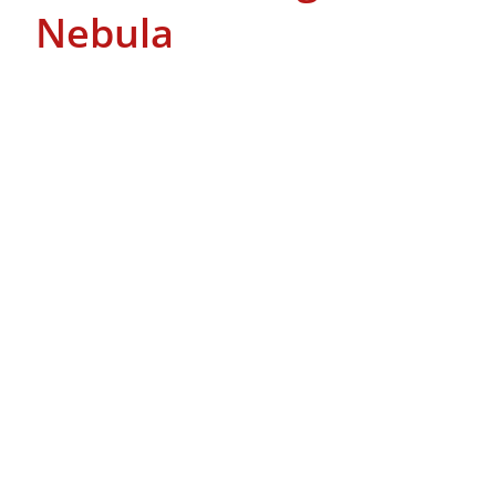
Nebula