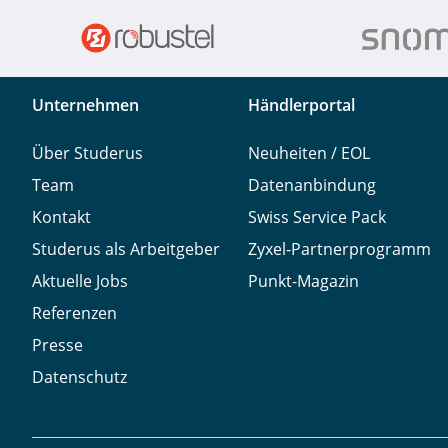
Unternehmen
Händlerportal
Über Studerus
Neuheiten / EOL
Team
Datenanbindung
Kontakt
Swiss Service Pack
Studerus als Arbeitgeber
Zyxel-Partnerprogramm
Aktuelle Jobs
Punkt-Magazin
Referenzen
Presse
Datenschutz