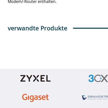
Modem/-Router enthalten.
verwandte Produkte