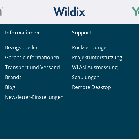
Informationen
Support
Bezugsquellen
Rücksendungen
Garantieinformationen
Projektunterstützung
Transport und Versand
WLAN-Ausmessung
Brands
Schulungen
Blog
Remote Desktop
Newsletter-Einstellungen