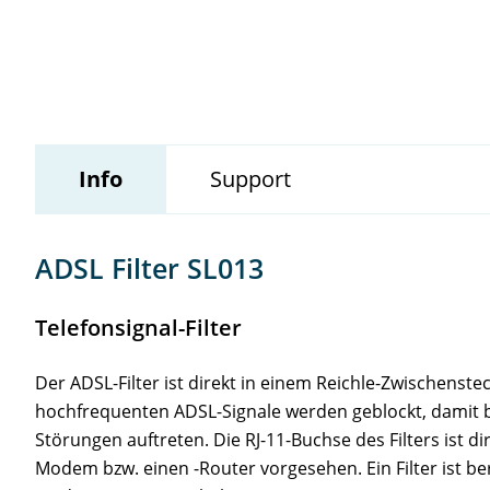
Wildix
Info
Support
ADSL Filter SL013
Telefonsignal-Filter
Der ADSL-Filter ist direkt in einem Reichle-Zwischenstec
hochfrequenten ADSL-Signale werden geblockt, damit 
Störungen auftreten. Die RJ-11-Buchse des Filters ist d
Modem bzw. einen -Router vorgesehen. Ein Filter ist be