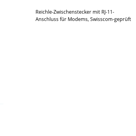
Reichle-Zwischenstecker mit RJ-11-
Anschluss für Modems, Swisscom-geprüft