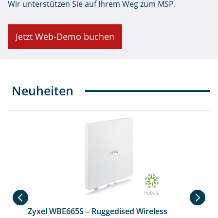
Wir unterstützen Sie auf Ihrem Weg zum MSP.
Jetzt Web-Demo buchen
Neuheiten
Zyxel WBE665S – Ruggedised Wireless