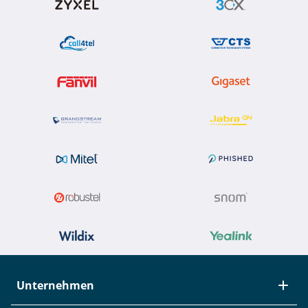
Unternehmen