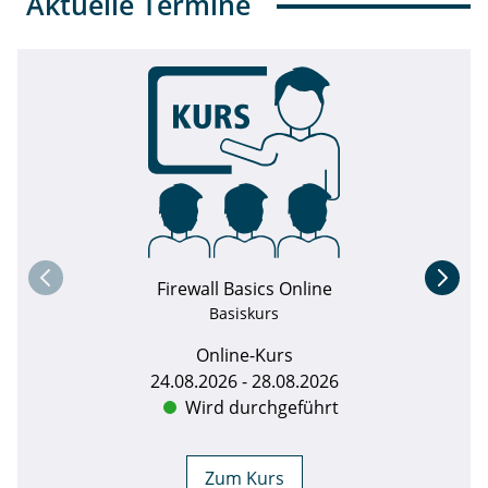
Aktuelle Termine
Firewall Basics Online
Basiskurs
Online-Kurs
24.08.2026 - 28.08.2026
Wird durchgeführt
Zum Kurs