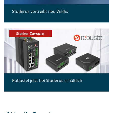
Studerus vertreibt neu Wildix
Starker Zuwachs
Robustel jetzt bei Studerus erhältlich