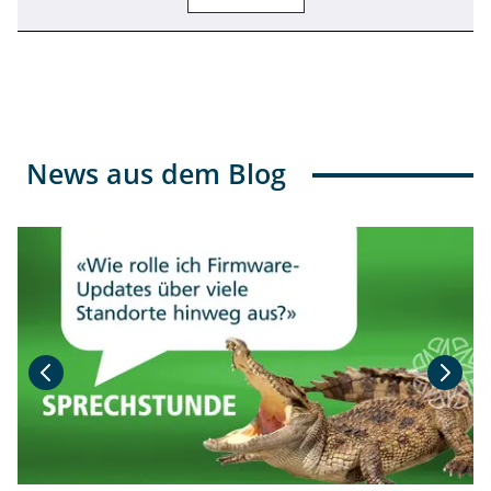
News aus dem Blog