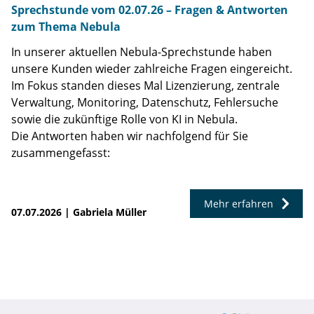
Sprechstunde vom 02.07.26 – Fragen & Antworten
zum Thema Nebula
In unserer aktuellen Nebula-Sprechstunde haben
unsere Kunden wieder zahlreiche Fragen eingereicht.
Im Fokus standen dieses Mal Lizenzierung, zentrale
Verwaltung, Monitoring, Datenschutz, Fehlersuche
sowie die zukünftige Rolle von KI in Nebula.
Die Antworten haben wir nachfolgend für Sie
zusammengefasst:
Mehr erfahren
07.07.2026 | Gabriela Müller