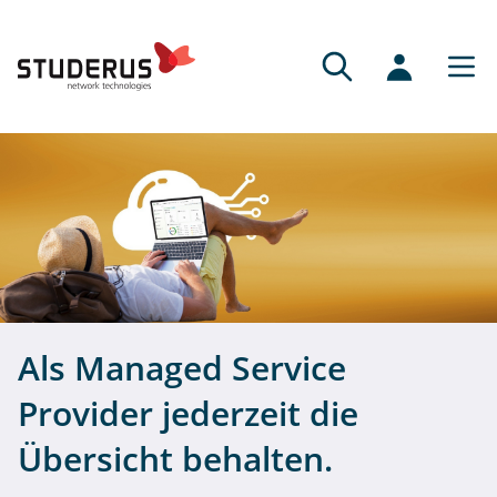
Als Managed Service
Provider jederzeit die
Übersicht behalten.