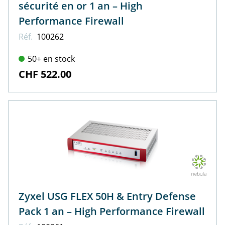
sécurité en or 1 an – High
Performance Firewall
Réf.
100262
50+ en stock
CHF 522.00
Zyxel USG FLEX 50H & Entry Defense
Pack 1 an – High Performance Firewall