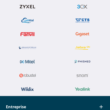
Entreprise