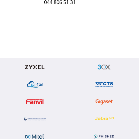
044 806 51 31