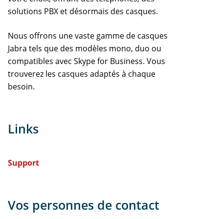
solutions PBX et désormais des casques.
Nous offrons une vaste gamme de casques
Jabra tels que des modèles mono, duo ou
compatibles avec Skype for Business. Vous
trouverez les casques adaptés à chaque
besoin.
Links
Support
Vos personnes de contact