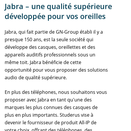
Jabra – une qualité supérieure
développée pour vos oreilles
Jabra, qui fait partie de GN-Group établi il y a
presque 150 ans, est la seule société qui
développe des casques, oreillettes et des
appareils auditifs professionnels sous un
même toit. Jabra bénéficie de cette
opportunité pour vous proposer des solutions
audio de qualité supérieure.
En plus des téléphones, nous souhaitons vous
proposer avec Jabra en tant qu'une des
marques les plus connues des casques de
plus en plus importants. Studerus vise à
devenir le fournisseur de produit All-IP de
votre choix, offrant des téléphones, des