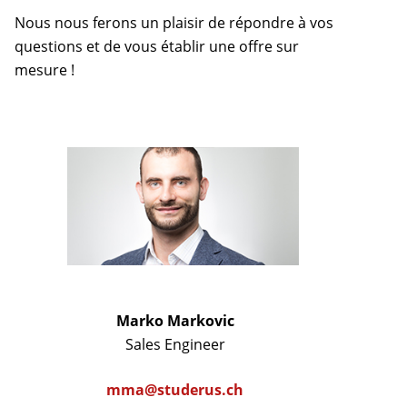
Nous nous ferons un plaisir de répondre à vos
questions et de vous établir une offre sur
mesure !
Marko Markovic
Sales Engineer
mma@studerus.ch