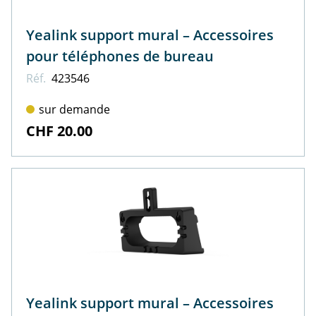
Yealink support mural – Accessoires
pour téléphones de bureau
Réf.
423546
sur demande
CHF 20.00
Yealink support mural – Accessoires