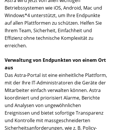
Astra wird jetzt von allen wichtigen
Betriebssystemen wie iOS, Android, Mac und
Windows*4 unterstützt, um Ihre Endpunkte
auf allen Plattformen zu schützen. Helfen Sie
Ihrem Team, Sicherheit, Einfachheit und
Effizienz ohne technische Komplexität zu
erreichen.
Verwaltung von Endpunkten von einem Ort
aus
Das Astra-Portal ist eine einheitliche Plattform,
mit der Ihre IT-Administratoren die Geräte der
Mitarbeiter einfach verwalten können. Astra
koordiniert und priorisiert Alarme, Berichte
und Analysen von ungewöhnlichen
Ereignissen und bietet sofortige Transparenz
und Kontrolle mit massgeschneiderten
Sicherheitsanforderungen, wie z. B. Policy-