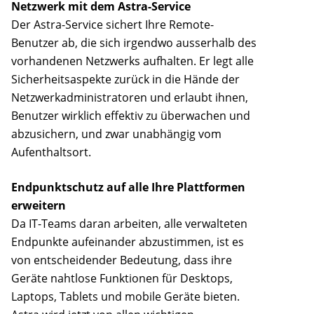
Netzwerk mit dem Astra-Service
Der Astra-Service sichert Ihre Remote-
Benutzer ab, die sich irgendwo ausserhalb des
vorhandenen Netzwerks aufhalten. Er legt alle
Sicherheitsaspekte zurück in die Hände der
Netzwerkadministratoren und erlaubt ihnen,
Benutzer wirklich effektiv zu überwachen und
abzusichern, und zwar unabhängig vom
Aufenthaltsort.
Endpunktschutz auf alle Ihre Plattformen
erweitern
Da IT-Teams daran arbeiten, alle verwalteten
Endpunkte aufeinander abzustimmen, ist es
von entscheidender Bedeutung, dass ihre
Geräte nahtlose Funktionen für Desktops,
Laptops, Tablets und mobile Geräte bieten.