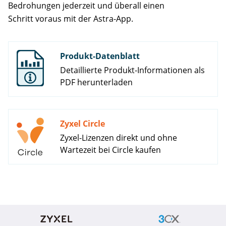
Bedrohungen jederzeit und überall einen
Schritt voraus mit der Astra-App.
Produkt-Datenblatt
Detaillierte Produkt-Informationen als
PDF herunterladen
Zyxel Circle
Zyxel-Lizenzen direkt und ohne
Wartezeit bei Circle kaufen