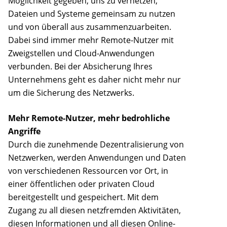
Möglichkeit gegeben, uns zu vernetzen,
Dateien und Systeme gemeinsam zu nutzen
und von überall aus zusammenzuarbeiten.
Dabei sind immer mehr Remote-Nutzer mit
Zweigstellen und Cloud-Anwendungen
verbunden. Bei der Absicherung Ihres
Unternehmens geht es daher nicht mehr nur
um die Sicherung des Netzwerks.
Mehr Remote-Nutzer, mehr bedrohliche
Angriffe
Durch die zunehmende Dezentralisierung von
Netzwerken, werden Anwendungen und Daten
von verschiedenen Ressourcen vor Ort, in
einer öffentlichen oder privaten Cloud
bereitgestellt und gespeichert. Mit dem
Zugang zu all diesen netzfremden Aktivitäten,
diesen Informationen und all diesen Online-