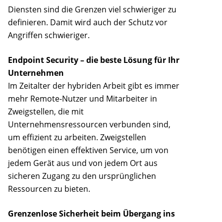
Diensten sind die Grenzen viel schwieriger zu
definieren. Damit wird auch der Schutz vor
Angriffen schwieriger.
Endpoint Security – die beste Lösung für Ihr
Unternehmen
Im Zeitalter der hybriden Arbeit gibt es immer
mehr Remote-Nutzer und Mitarbeiter in
Zweigstellen, die mit
Unternehmensressourcen verbunden sind,
um effizient zu arbeiten. Zweigstellen
benötigen einen effektiven Service, um von
jedem Gerät aus und von jedem Ort aus
sicheren Zugang zu den ursprünglichen
Ressourcen zu bieten.
Grenzenlose Sicherheit beim Übergang ins