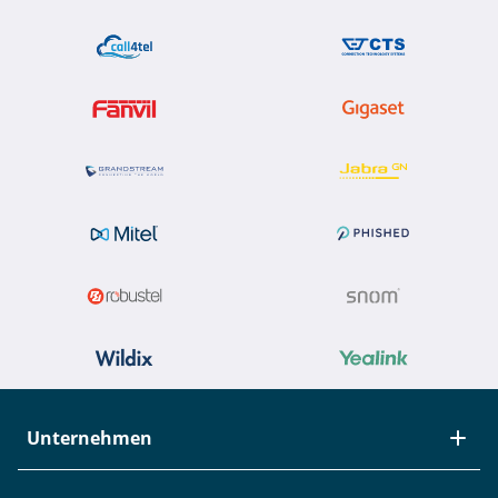
Unternehmen