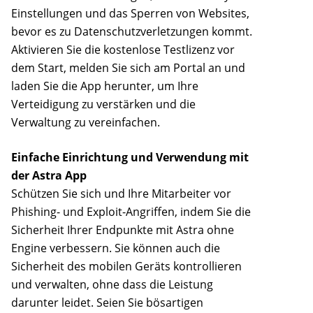
Einstellungen und das Sperren von Websites,
bevor es zu Datenschutzverletzungen kommt.
Aktivieren Sie die kostenlose Testlizenz vor
dem Start, melden Sie sich am Portal an und
laden Sie die App herunter, um Ihre
Verteidigung zu verstärken und die
Verwaltung zu vereinfachen.
Einfache Einrichtung und Verwendung mit
der Astra App
Schützen Sie sich und Ihre Mitarbeiter vor
Phishing- und Exploit-Angriffen, indem Sie die
Sicherheit Ihrer Endpunkte mit Astra ohne
Engine verbessern. Sie können auch die
Sicherheit des mobilen Geräts kontrollieren
und verwalten, ohne dass die Leistung
darunter leidet. Seien Sie bösartigen