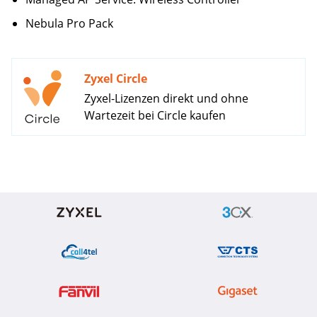
Nebula Pro Pack
Zyxel Circle
Zyxel-Lizenzen direkt und ohne
Wartezeit bei Circle kaufen