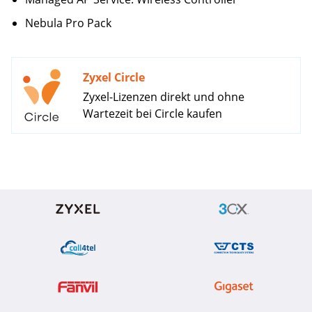
Nebula Pro Pack
Zyxel Circle
Zyxel-Lizenzen direkt und ohne
Wartezeit bei Circle kaufen