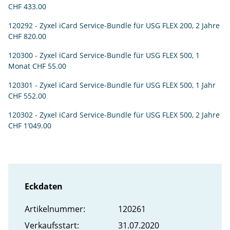
CHF 433.00
120292 - Zyxel iCard Service-Bundle für USG FLEX 200, 2 Jahre
CHF 820.00
120300 - Zyxel iCard Service-Bundle für USG FLEX 500, 1
Monat
CHF 55.00
120301 - Zyxel iCard Service-Bundle für USG FLEX 500, 1 Jahr
CHF 552.00
120302 - Zyxel iCard Service-Bundle für USG FLEX 500, 2 Jahre
CHF 1’049.00
Eckdaten
Artikel­nummer:
120261
Verkaufs­start:
31.07.2020