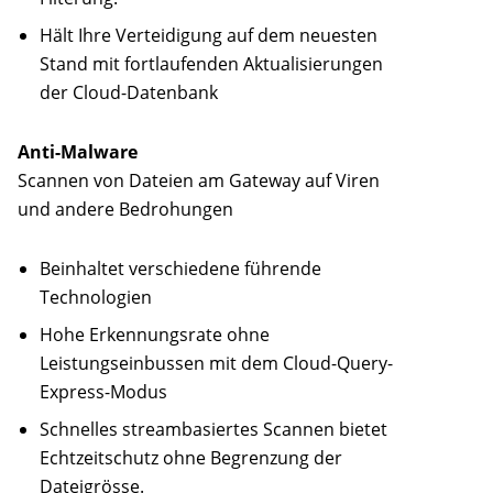
Hält Ihre Verteidigung auf dem neuesten
Stand mit fortlaufenden Aktualisierungen
der Cloud-Datenbank
Anti-Malware
Scannen von Dateien am Gateway auf Viren
und andere Bedrohungen
Beinhaltet verschiedene führende
Technologien
Hohe Erkennungsrate ohne
Leistungseinbussen mit dem Cloud-Query-
Express-Modus
Schnelles streambasiertes Scannen bietet
Echtzeitschutz ohne Begrenzung der
Dateigrösse.