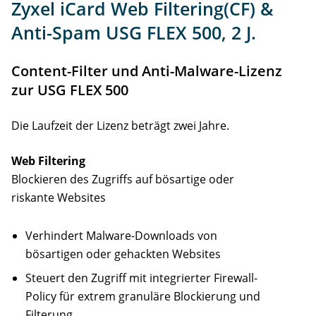
Zyxel iCard Web Filtering(CF) &
Anti-Spam USG FLEX 500, 2 J.
Content-Filter und Anti-Malware-Lizenz
zur USG FLEX 500
Die Laufzeit der Lizenz beträgt zwei Jahre.
Web Filtering
Blockieren des Zugriffs auf bösartige oder
riskante Websites
Verhindert Malware-Downloads von
bösartigen oder gehackten Websites
Steuert den Zugriff mit integrierter Firewall-
Policy für extrem granuläre Blockierung und
Filterung.