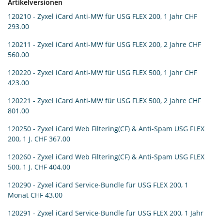
Artikelversionen
120210 - Zyxel iCard Anti-MW für USG FLEX 200, 1 Jahr
CHF
293.00
120211 - Zyxel iCard Anti-MW für USG FLEX 200, 2 Jahre
CHF
560.00
120220 - Zyxel iCard Anti-MW für USG FLEX 500, 1 Jahr
CHF
423.00
120221 - Zyxel iCard Anti-MW für USG FLEX 500, 2 Jahre
CHF
801.00
120250 - Zyxel iCard Web Filtering(CF) & Anti-Spam USG FLEX
200, 1 J.
CHF 367.00
120260 - Zyxel iCard Web Filtering(CF) & Anti-Spam USG FLEX
500, 1 J.
CHF 404.00
120290 - Zyxel iCard Service-Bundle für USG FLEX 200, 1
Monat
CHF 43.00
120291 - Zyxel iCard Service-Bundle für USG FLEX 200, 1 Jahr