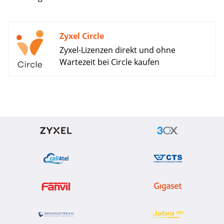
Zyxel Circle
Zyxel-Lizenzen direkt und ohne
Wartezeit bei Circle kaufen