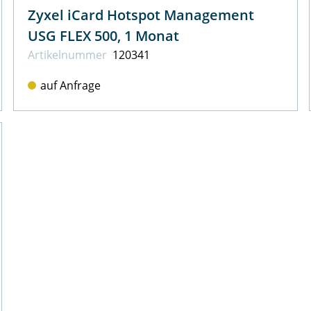
Zyxel iCard Hotspot Management
USG FLEX 500, 1 Monat
Artikel­nummer
120341
auf Anfrage