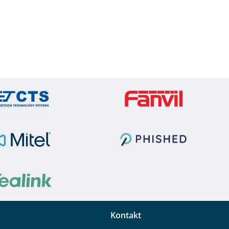
Kontakt