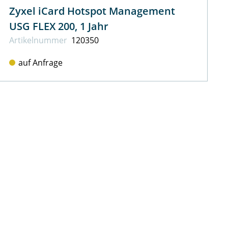
Zyxel iCard Hotspot Management
USG FLEX 200, 1 Jahr
Artikel­nummer
120350
auf Anfrage