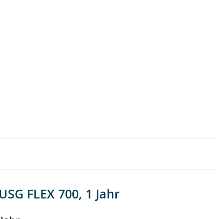
SG FLEX 700, 1 Jahr