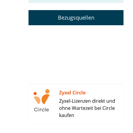
Bezugsquellen
Zyxel Circle
Zyxel-Lizenzen direkt und
ohne Wartezeit bei Circle
kaufen