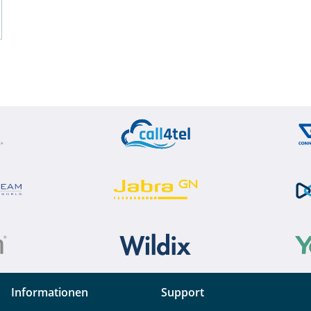
Informationen
Support