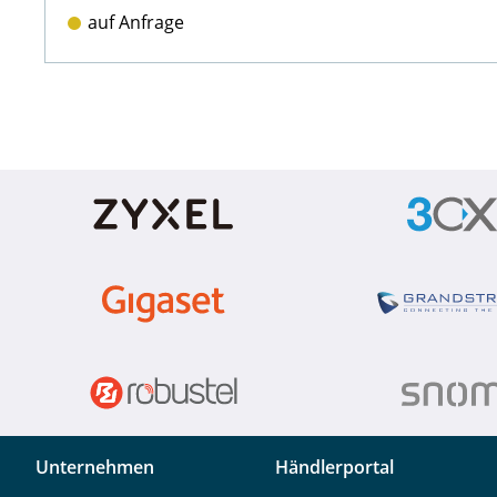
auf Anfrage
Unternehmen
Händlerportal