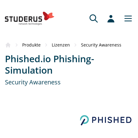
Produkte
Lizenzen
Security Awareness
Phished.io Phishing-
Simulation
Security Awareness