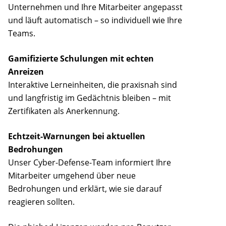
Unternehmen und Ihre Mitarbeiter angepasst
und läuft automatisch – so individuell wie Ihre
Teams.
Gamifizierte Schulungen mit echten
Anreizen
Interaktive Lerneinheiten, die praxisnah sind
und langfristig im Gedächtnis bleiben – mit
Zertifikaten als Anerkennung.
Echtzeit-Warnungen bei aktuellen
Bedrohungen
Unser Cyber-Defense-Team informiert Ihre
Mitarbeiter umgehend über neue
Bedrohungen und erklärt, wie sie darauf
reagieren sollten.