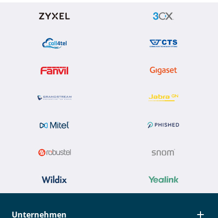
Unternehmen