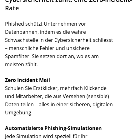
Rate
Phished schützt Unternehmen vor
Datenpannen, indem es die wahre
Schwachstelle in der Cybersicherheit schliesst
– menschliche Fehler und unsichere
Spamfilter. Sie setzen dort an, wo es am
meisten zählt.
Zero Incident Mail
Schulen Sie Erstklicker, mehrfach Klickende
und Mitarbeiter, die aus Versehen (sensible)
Daten teilen – alles in einer sicheren, digitalen
Umgebung.
Automatisierte Phishing-Simulationen
Jede Simulation wird speziell für Ihr