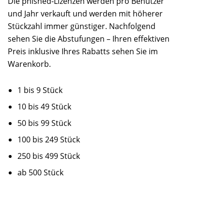
Die phished-Lizenzen werden pro Benutzer
und Jahr verkauft und werden mit höherer
Stückzahl immer günstiger. Nachfolgend
sehen Sie die Abstufungen – Ihren effektiven
Preis inklusive Ihres Rabatts sehen Sie im
Warenkorb.
1 bis 9 Stück
10 bis 49 Stück
50 bis 99 Stück
100 bis 249 Stück
250 bis 499 Stück
ab 500 Stück