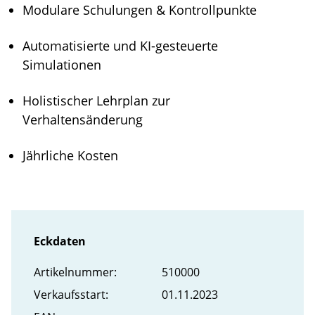
Modulare Schulungen & Kontrollpunkte
Automatisierte und KI-gesteuerte
Simulationen
Holistischer Lehrplan zur
Verhaltensänderung
Jährliche Kosten
Eckdaten
Artikel­nummer:
510000
Verkaufs­start:
01.11.2023