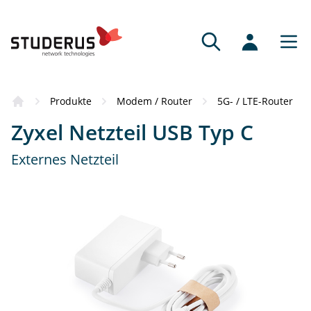
Produkte
Modem / Router
5G- / LTE-Router
Zyxel Netzteil USB Typ C
Externes Netzteil