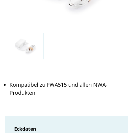
Kompatibel zu FWA515 und allen NWA-
Produkten
Eckdaten