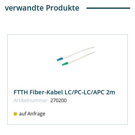
verwandte Produkte
FTTH Fiber-Kabel LC/PC-LC/APC 2m
Artikel­nummer
270200
auf Anfrage