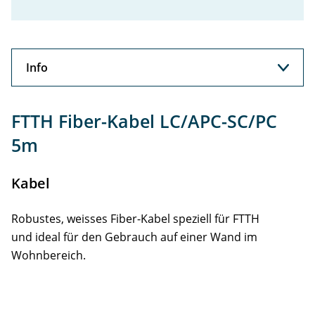
Info
Info
FTTH Fiber-Kabel LC/APC-SC/PC
5m
Kabel
Robustes, weisses Fiber-Kabel speziell für FTTH
und ideal für den Gebrauch auf einer Wand im
Wohnbereich.