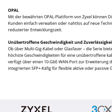
OPAL
Mit der bewährten OPAL-Plattform von Zyxel können Di
Kunden einfach verwalten oder nahtlos auf neue Techno
reduzierter Entwicklungszeit.
Unübertroffene Geschwindigkeit und Zuverlässigkei
Ob über Multi-Gig-Kabel oder Glasfaser – die Serie bie
höchste Geschwindigkeiten für eine unübertroffene k
verfügt über einen 10-GbE-WAN-Port zur Erweiterung 
integrierten SFP+-Käfig für flexible aktive oder passive