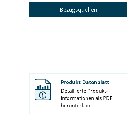
Bezugsquellen
Produkt-Datenblatt
Detaillierte Produkt-
Informationen als PDF
herunterladen