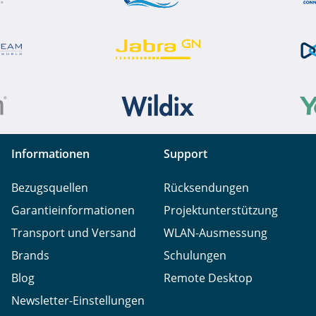
Informationen
Support
Bezugsquellen
Rücksendungen
Garantieinformationen
Projektunterstützung
Transport und Versand
WLAN-Ausmessung
Brands
Schulungen
Blog
Remote Desktop
Newsletter-Einstellungen