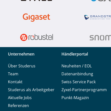
Unternehmen
Händlerportal
Über Studerus
Neuheiten / EOL
Team
Datenanbindung
Kontakt
Swiss Service Pack
Studerus als Arbeitgeber
Zyxel-Partnerprogramm
Aktuelle Jobs
Punkt-Magazin
Referenzen