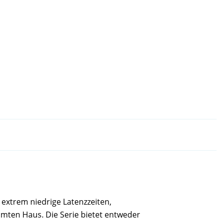
 extrem niedrige Latenzzeiten,
mten Haus. Die Serie bietet entweder