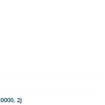
0000, 2J