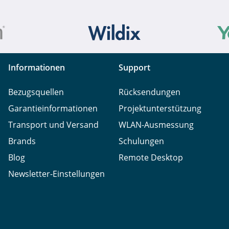
Informationen
Support
Bezugsquellen
Rücksendungen
Garantieinformationen
Projektunterstützung
Transport und Versand
WLAN-Ausmessung
Brands
Schulungen
Blog
Remote Desktop
Newsletter-Einstellungen