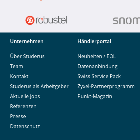
Unternehmen
Händlerportal
Über Studerus
Neuheiten / EOL
Team
Datenanbindung
Kontakt
Swiss Service Pack
Studerus als Arbeitgeber
Zyxel-Partnerprogramm
Aktuelle Jobs
Punkt-Magazin
Referenzen
Presse
Datenschutz