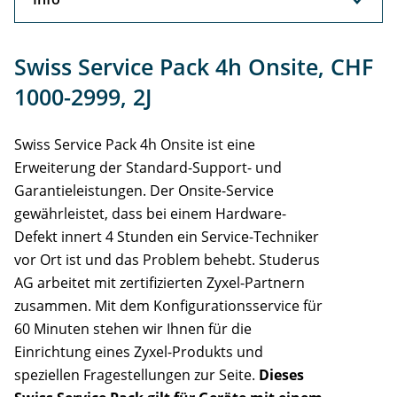
Info
Swiss Service Pack 4h Onsite, CHF
1000-2999, 2J
Swiss Service Pack 4h Onsite ist eine
Erweiterung der Standard-Support- und
Garantieleistungen. Der Onsite-Service
gewährleistet, dass bei einem Hardware-
Defekt innert 4 Stunden ein Service-Techniker
vor Ort ist und das Problem behebt. Studerus
AG arbeitet mit zertifizierten Zyxel-Partnern
zusammen. Mit dem Konfigurationsservice für
60 Minuten stehen wir Ihnen für die
Einrichtung eines Zyxel-Produkts und
speziellen Fragestellungen zur Seite.
Dieses