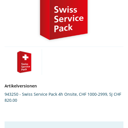
Artikelversionen
943250 - Swiss Service Pack 4h Onsite, CHF 1000-2999, 5J
CHF
820.00