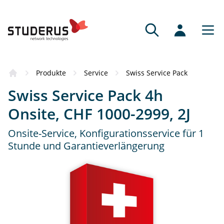
Produkte
Service
Swiss Service Pack
Swiss Service Pack 4h
Onsite, CHF 1000-2999, 2J
Onsite-Service, Konfigurationsservice für 1
Stunde und Garantieverlängerung