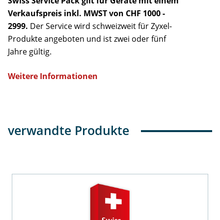
Swiss Service Pack gilt für Geräte mit einem
Verkaufspreis inkl. MWST von CHF 1000 -
2999.
Der Service wird schweizweit für Zyxel-
Produkte angeboten und ist zwei oder fünf
Jahre gültig.
Weitere Informationen
verwandte Produkte