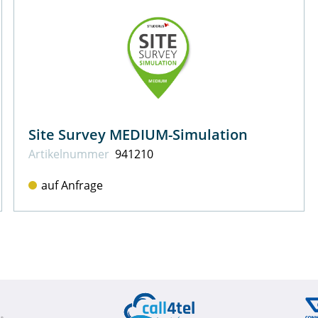
Site Survey MEDIUM-Simulation
Artikel­nummer
941210
auf Anfrage