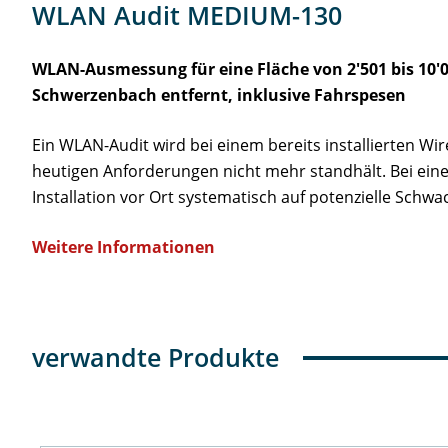
WLAN Audit MEDIUM-130
WLAN-Ausmessung für eine Fläche von 2'501 bis 10'
Schwerzenbach entfernt, inklusive Fahrspesen
Ein WLAN-Audit wird bei einem bereits installierten Wi
heutigen Anforderungen nicht mehr standhält. Bei ei
Installation vor Ort systematisch auf potenzielle Schw
Weitere Informationen
verwandte Produkte