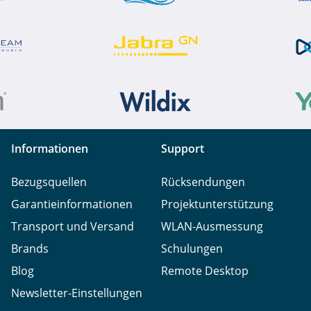
Informationen
Support
Bezugsquellen
Rücksendungen
Garantieinformationen
Projektunterstützung
Transport und Versand
WLAN-Ausmessung
Brands
Schulungen
Blog
Remote Desktop
Newsletter-Einstellungen