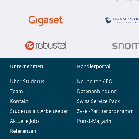
Unternehmen
Händlerportal
Über Studerus
Neuheiten / EOL
Team
Datenanbindung
Kontakt
Swiss Service Pack
Studerus als Arbeitgeber
Zyxel-Partnerprogramm
Aktuelle Jobs
Punkt-Magazin
Referenzen