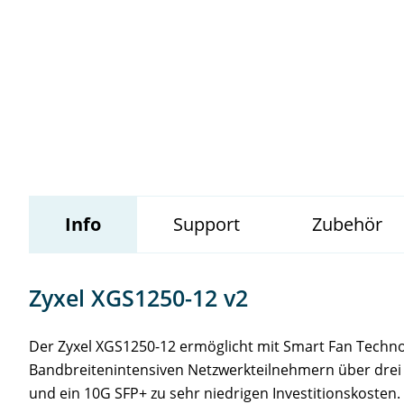
Wildix
Info
Support
Zubehör
Zyxel XGS1250-12 v2
Der Zyxel XGS1250-12 ermöglicht mit Smart Fan Techn
Bandbreitenintensiven Netzwerkteilnehmern über drei
und ein 10G SFP+ zu sehr niedrigen Investitionskosten.