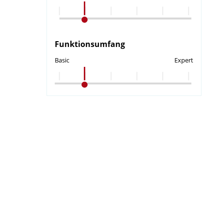
Funktionsumfang
Basic
Expert