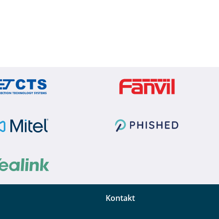
Kontakt