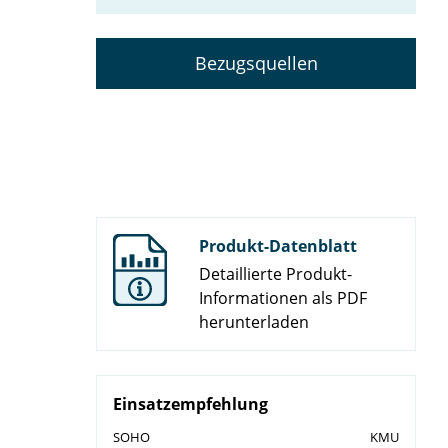
Bezugsquellen
Produkt-Datenblatt
Detaillierte Produkt-
Informationen als PDF
herunterladen
Einsatzempfehlung
SOHO
KMU