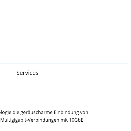
Services
ologie die geräuscharme Einbindung von
 Multigigabit-Verbindungen mit 10GbE