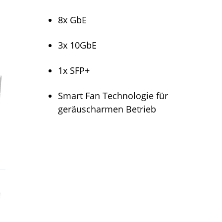
8x GbE
3x 10GbE
1x SFP+
Smart Fan Technologie für
geräuscharmen Betrieb