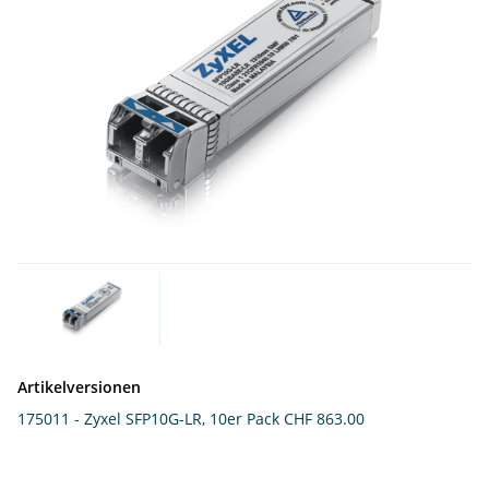
Artikelversionen
175011 - Zyxel SFP10G-LR, 10er Pack
CHF 863.00