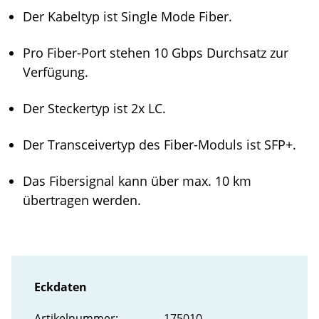
Der Kabeltyp ist Single Mode Fiber.
Pro Fiber-Port stehen 10 Gbps Durchsatz zur
Verfügung.
Der Steckertyp ist 2x LC.
Der Transceivertyp des Fiber-Moduls ist SFP+.
Das Fibersignal kann über max. 10 km
übertragen werden.
Eckdaten
Artikel­nummer:
175010