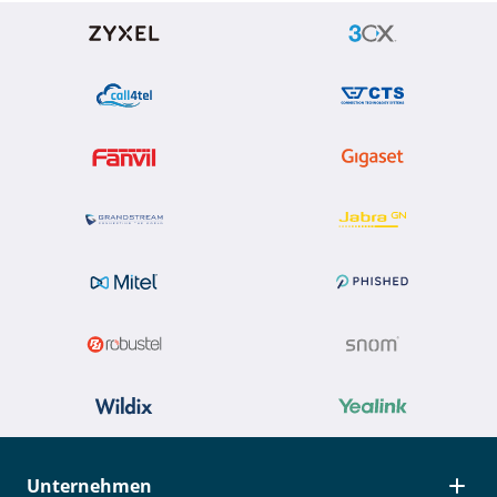
Unternehmen