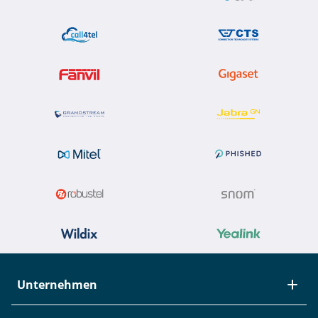
Unternehmen