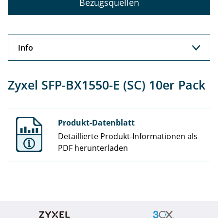
Bezugsquellen
Info
Info
Zyxel SFP-BX1550-E (SC) 10er Pack
Support
Produkt-Datenblatt
Detaillierte Produkt-Informationen als
PDF herunterladen