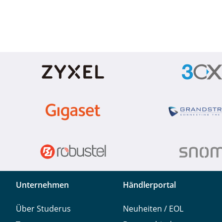
Unternehmen
Händlerportal
Über Studerus
Neuheiten / EOL