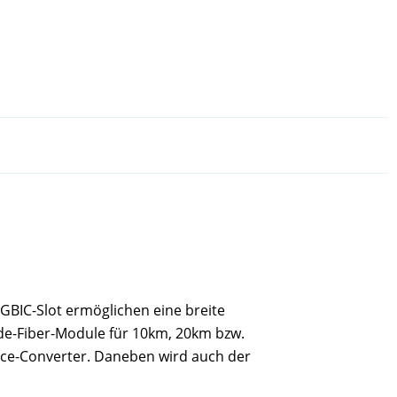
-GBIC-Slot ermöglichen eine breite
ode-Fiber-Module für 10km, 20km bzw.
face-Converter. Daneben wird auch der