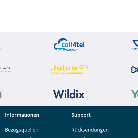
Informationen
Support
Bezugsquellen
Rücksendungen