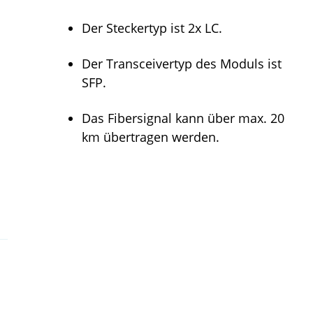
Der Steckertyp ist 2x LC.
Der Transceivertyp des Moduls ist
SFP.
Das Fibersignal kann über max. 20
km übertragen werden.