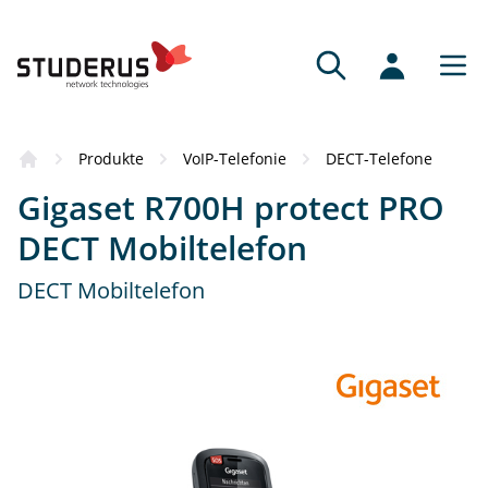
Produkte
VoIP-Telefonie
DECT-Telefone
Gigaset R700H protect PRO
DECT Mobiltelefon
DECT Mobiltelefon