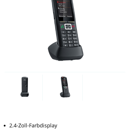
2.4-Zoll-Farbdisplay