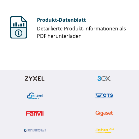
Produkt-Datenblatt
Detaillierte Produkt-Informationen als
PDF herunterladen