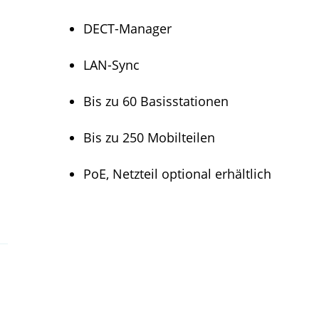
DECT-Manager
LAN-Sync
Bis zu 60 Basisstationen
Bis zu 250 Mobilteilen
PoE, Netzteil optional erhältlich