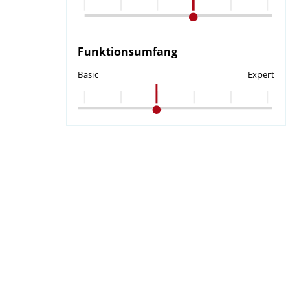
Funktionsumfang
Basic
Expert