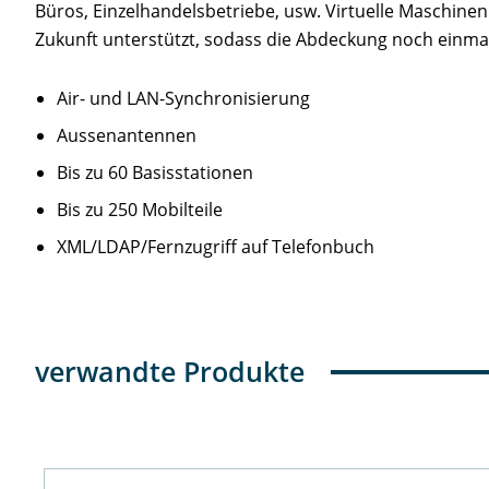
Büros, Einzelhandelsbetriebe, usw. Virtuelle Maschine
Zukunft unterstützt, sodass die Abdeckung noch einmal
Air- und LAN-Synchronisierung
Aussenantennen
Bis zu 60 Basisstationen
Bis zu 250 Mobilteile
XML/LDAP/Fernzugriff auf Telefonbuch
verwandte Produkte