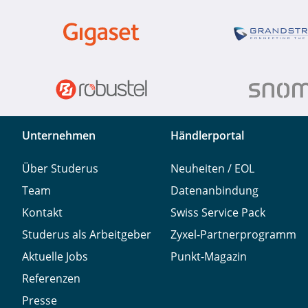
Unternehmen
Händlerportal
Über Studerus
Neuheiten / EOL
Team
Datenanbindung
Kontakt
Swiss Service Pack
Studerus als Arbeitgeber
Zyxel-Partnerprogramm
Aktuelle Jobs
Punkt-Magazin
Referenzen
Presse