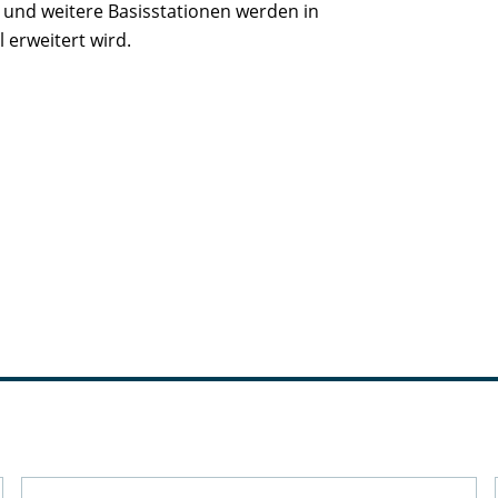
n und weitere Basisstationen werden in
 erweitert wird.