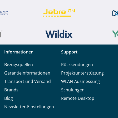
Informationen
Support
Bezugsquellen
Rücksendungen
Garantieinformationen
Projektunterstützung
Transport und Versand
WLAN-Ausmessung
Brands
Schulungen
Blog
Remote Desktop
Newsletter-Einstellungen