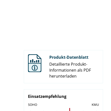
Produkt-Datenblatt
Detaillierte Produkt-
Informationen als PDF
herunterladen
Einsatzempfehlung
SOHO
KMU