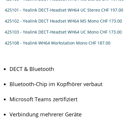
425101 - Yealink DECT-Headset WH64 UC Stereo
CHF 197.00
425102 - Yealink DECT Headset WH64 MS Mono
CHF 173.00
425103 - Yealink DECT-Headset WH64 UC Mono
CHF 173.00
425108 - Yealink WH64 Workstation Mono
CHF 187.00
DECT & Bluetooth
Bluetooth-Chip im Kopfhörer verbaut
Microsoft Teams zertifiziert
Verbindung mehrerer Geräte