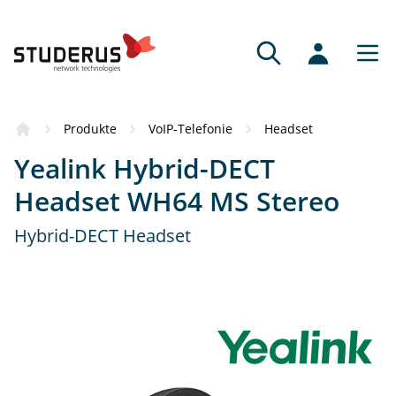
Produkte
VoIP-Telefonie
Headset
Yealink Hybrid-DECT
Headset WH64 MS Stereo
Hybrid-DECT Headset