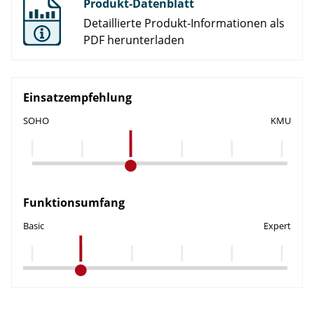
Produkt-Datenblatt
Detaillierte Produkt-Informationen als
PDF herunterladen
Einsatzempfehlung
SOHO
KMU
Funktionsumfang
Basic
Expert