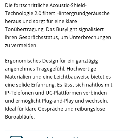
Die fortschrittliche Acoustic-Shield-
Technologie 2.0 filtert Hintergrundgeräusche
heraus und sorgt für eine klare
Tonübertragung. Das Busylight signalisiert
Ihren Gesprächsstatus, um Unterbrechungen
zu vermeiden.
Ergonomisches Design für ein ganztägig
angenehmes Tragegefühl. Hochwertige
Materialien und eine Leichtbauweise bietet es
eine solide Erfahrung. Es lässt sich nahtlos mit
IP-Telefonen und UC-Plattformen verbinden
und ermöglicht Plug-and-Play und wechseln.
Ideal für klare Gespräche und reibungslose
Büroabläufe.