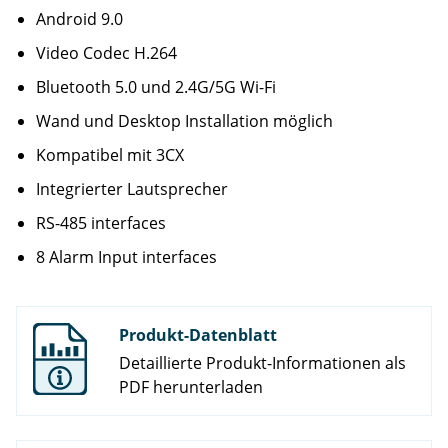
Android 9.0
Video Codec H.264
Bluetooth 5.0 und 2.4G/5G Wi-Fi
Wand und Desktop Installation möglich
Kompatibel mit 3CX
Integrierter Lautsprecher
RS-485 interfaces
8 Alarm Input interfaces
Produkt-Datenblatt
Detaillierte Produkt-Informationen als
PDF herunterladen