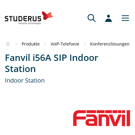
Produkte
VoIP-Telefonie
Konferenzlösungen
Fanvil i56A SIP Indoor
Station
Indoor Station