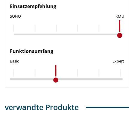
Einsatzempfehlung
SOHO
KMU
Funktionsumfang
Basic
Expert
verwandte Produkte