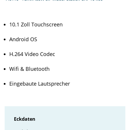
10.1 Zoll Touchscreen
Android OS
H.264 Video Codec
Wifi & Bluetooth
Eingebaute Lautsprecher
Eckdaten