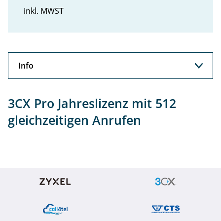
inkl. MWST
Info
Info
3CX Pro Jahreslizenz mit 512
gleichzeitigen Anrufen