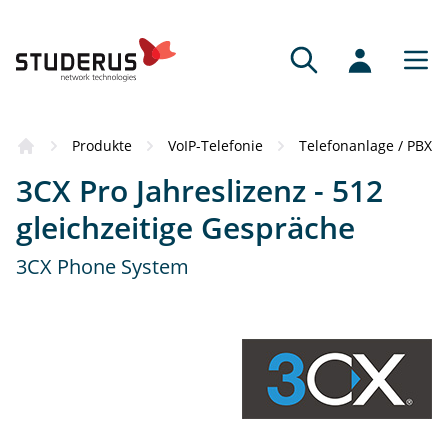
Produkte
VoIP-Telefonie
Telefonanlage / PBX
3CX Pro Jahreslizenz - 512
gleichzeitige Gespräche
3CX Phone System