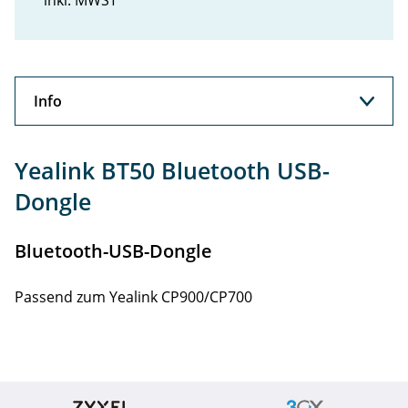
inkl. MWST
Info
Info
Yealink BT50 Bluetooth USB-
Dongle
Bluetooth-USB-Dongle
Passend zum Yealink CP900/CP700