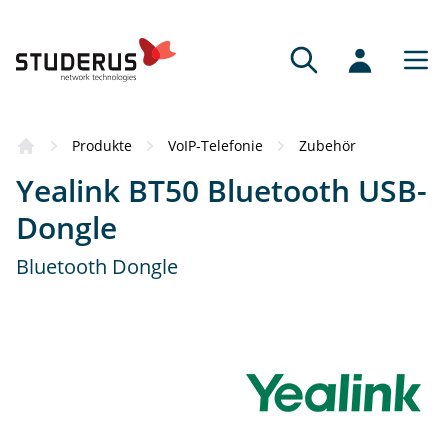
Produkte
VoIP-Telefonie
Zubehör
Yealink BT50 Bluetooth USB-
Dongle
Bluetooth Dongle