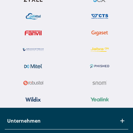
Unternehmen