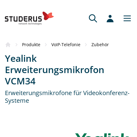
Produkte
VoIP-Telefonie
Zubehör
Yealink
Erweiterungsmikrofon
VCM34
Erweiterungsmikrofone für Videokonferenz-
Systeme