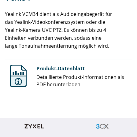
Yealink VCM34 dient als Audioeingabegerät für
das Yealink-Videokonferenzsystem oder die
Yealink-Kamera UVC PTZ. Es können bis zu 4
Einheiten verbunden werden, sodass eine
lange Tonaufnahmeentfernung möglich wird.
Produkt-Datenblatt
Detaillierte Produkt-Informationen als
PDF herunterladen