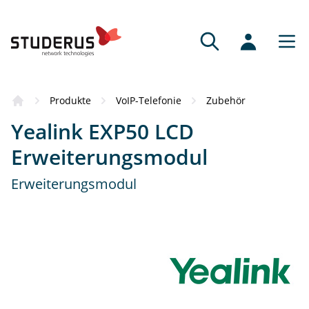
Produkte
VoIP-Telefonie
Zubehör
Yealink EXP50 LCD
Erweiterungsmodul
Erweiterungsmodul