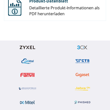
Produkt-Datenblatt
Detaillierte Produkt-Informationen als
PDF herunterladen