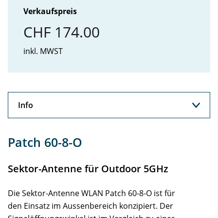
Verkaufspreis
CHF 174.00
inkl. MWST
Info
Info
Patch 60-8-O
Support
Sektor-Antenne für Outdoor 5GHz
Die Sektor-Antenne WLAN Patch 60-8-O ist für
den Einsatz im Aussenbereich konzipiert. Der