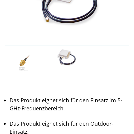
Das Produkt eignet sich für den Einsatz im 5-
GHz-Frequenzbereich.
Das Produkt eignet sich für den Outdoor-
Einsatz.