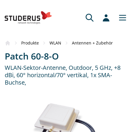
Produkte
WLAN
Antennen + Zubehör
Patch 60-8-O
WLAN-Sektor-Antenne, Outdoor, 5 GHz, +8
dBi, 60° horizontal/70° vertikal, 1x SMA-
Buchse,