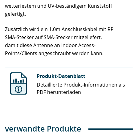
wetterfestem und UV-beständigem Kunststoff
gefertigt.
Zusätzlich wird ein 1.0m Anschlusskabel mit RP
SMA-Stecker auf SMA-Stecker mitgeliefert,
damit diese Antenne an Indoor Access-
Points/Clients angeschraubt werden kann.
Produkt-Datenblatt
Detaillierte Produkt-Informationen als
PDF herunterladen
verwandte Produkte