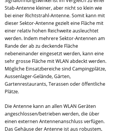
Signalöffnungswinkel ist im Vergleich zu einer
Stab-Antenne kleiner, aber nicht so klein wie
bei einer Richtstrahl-Antenne. Somit kann mit
dieser Sektor-Antenne gezielt eine Fläche mit
einer relativ hohen Reichweite ausleuchtet
werden. Indem mehrere Sektor-Antennen am
Rande der ab zu deckende Fläche
nebeneinander eingesetzt werden, kann eine
sehr grosse Fläche mit WLAN abdeckt werden.
Mögliche Einsatzbereiche sind Campingplätze,
Aussenlager-Gelände, Gärten,
Gartenrestaurants, Terassen oder öffentliche
Plätze.
Die Antenne kann an allen WLAN Geräten
angeschlossen/betrieben werden, die über
einen externen Antennenanschluss verfügen.
Das Gehäuse der Antenne ist aus robustem,