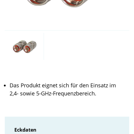
Das Produkt eignet sich für den Einsatz im
2,4- sowie 5-GHz-Frequenzbereich.
Eckdaten