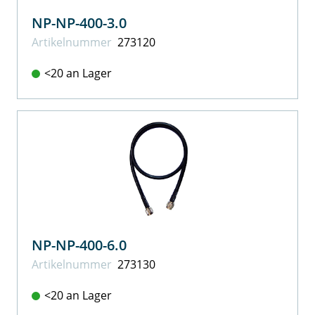
NP-NP-400-3.0
Artikel­nummer
273120
<20 an Lager
NP-NP-400-6.0
Artikel­nummer
273130
<20 an Lager