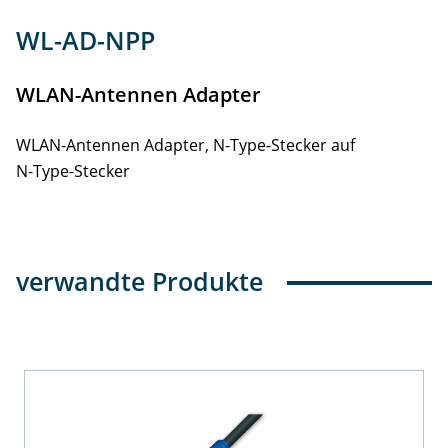
Info
WL-AD-NPP
WLAN-Antennen Adapter
WLAN-Antennen Adapter, N-Type-Stecker auf
N-Type-Stecker
verwandte Produkte