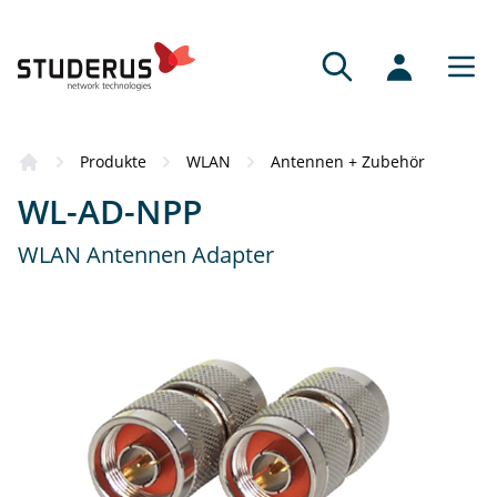
Produkte
WLAN
Antennen + Zubehör
WL-AD-NPP
WLAN Antennen Adapter