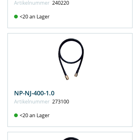
Artikel­nummer
240220
<20 an Lager
NP-NJ-400-1.0
Artikel­nummer
273100
<20 an Lager