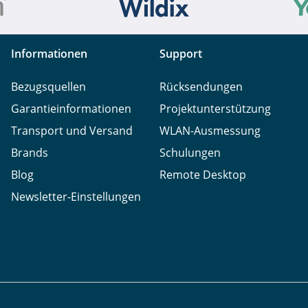
Informationen
Support
Bezugsquellen
Rücksendungen
Garantieinformationen
Projektunterstützung
Transport und Versand
WLAN-Ausmessung
Brands
Schulungen
Blog
Remote Desktop
Newsletter-Einstellungen