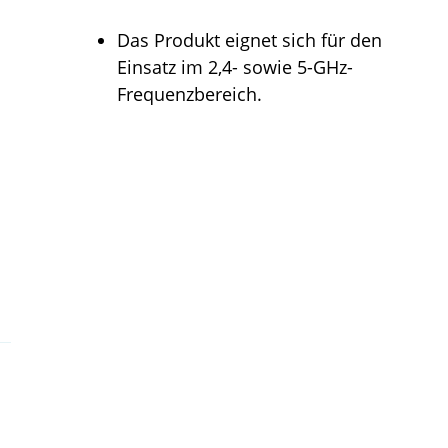
Das Produkt eignet sich für den
Einsatz im 2,4- sowie 5-GHz-
Frequenzbereich.