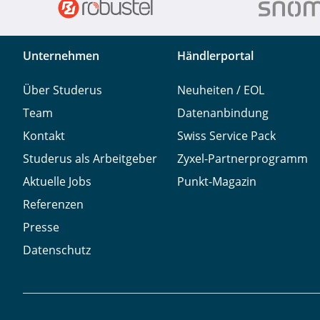
Unternehmen
Händlerportal
Über Studerus
Neuheiten / EOL
Team
Datenanbindung
Kontakt
Swiss Service Pack
Studerus als Arbeitgeber
Zyxel-Partnerprogramm
Aktuelle Jobs
Punkt-Magazin
Referenzen
Presse
Datenschutz