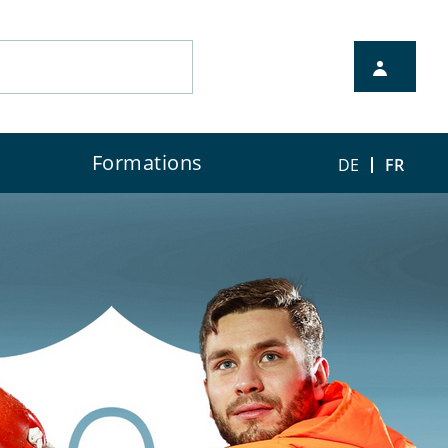
Formations
DE
FR