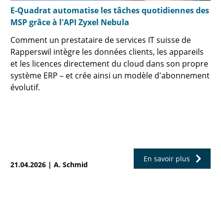
E-Quadrat automatise les tâches quotidiennes des
MSP grâce à l'API Zyxel Nebula
Comment un prestataire de services IT suisse de
Rapperswil intègre les données clients, les appareils
et les licences directement du cloud dans son propre
système ERP – et crée ainsi un modèle d'abonnement
évolutif.
En savoir plus
21.04.2026 | A. Schmid