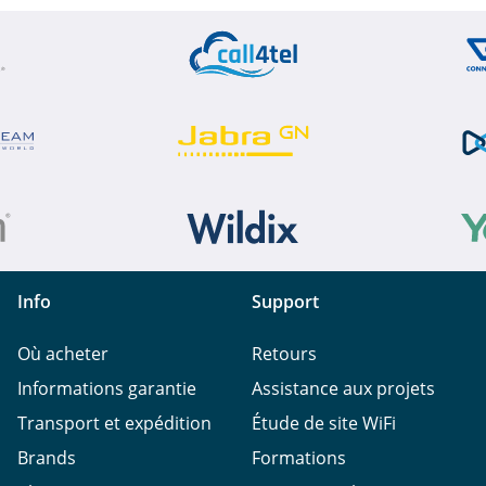
Info
Support
Où acheter
Retours
Informations garantie
Assistance aux projets
Transport et expédition
Étude de site WiFi
Brands
Formations