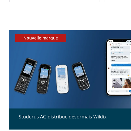
Nouvelle marque
Studerus AG distribue désormais Wildix