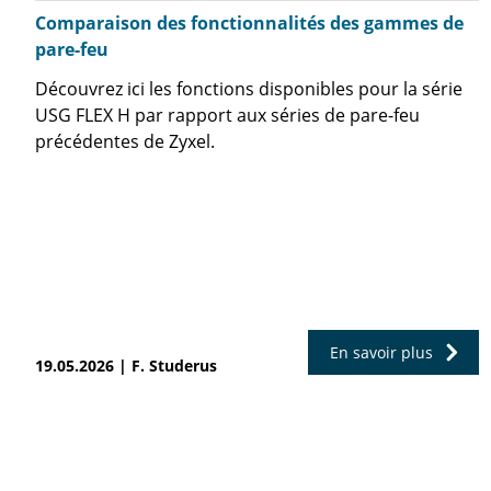
Comparaison des fonctionnalités des gammes de
pare-feu
Découvrez ici les fonctions disponibles pour la série
USG FLEX H par rapport aux séries de pare-feu
précédentes de Zyxel.
En savoir plus
19.05.2026 | F. Studerus