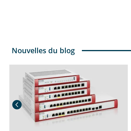
Nouvelles du blog