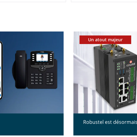
Un atout majeur
Robustel est désormais