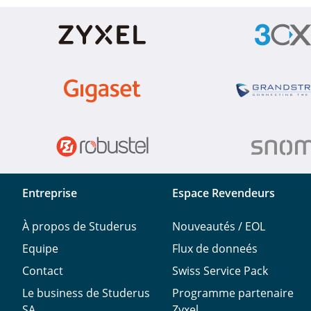
Entreprise
Espace Revendeurs
À propos de Studerus
Nouveautés / EOL
Equipe
Flux de donneés
Contact
Swiss Service Pack
Le business de Studerus
Programme partenaire
SA
Zyxel