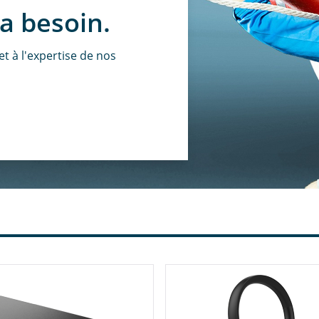
a besoin.
t à l'expertise de nos