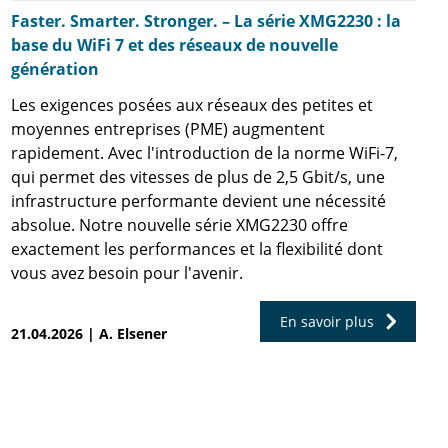
Faster. Smarter. Stronger. – La série XMG2230 : la
base du WiFi 7 et des réseaux de nouvelle
génération
Les exigences posées aux réseaux des petites et
moyennes entreprises (PME) augmentent
rapidement. Avec l'introduction de la norme WiFi-7,
qui permet des vitesses de plus de 2,5 Gbit/s, une
infrastructure performante devient une nécessité
absolue. Notre nouvelle série XMG2230 offre
exactement les performances et la flexibilité dont
vous avez besoin pour l'avenir.
En savoir plus
21.04.2026 | A. Elsener