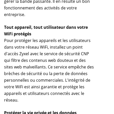
gérer la bande passante. Il en résulte un bon
fonctionnement des activités de votre
entreprise.
Tout appareil, tout utilisateur dans votre
WiFi protégés
Pour protéger les appareils et les utilisateurs
dans votre réseau WiFi, installez un point
d'accès Zyxel avec le service de sécurité CNP
qui filtre des contenus web douteux et des
sites web malveillants. Ce service empêche des
brèches de sécurité ou la perte de données
personnelles ou commerciales. L'intégrité de
votre WiFi est ainsi garantie et protège les
appareils et utilisateurs connectés avec le
réseau.
Protéger la vie privée et les données