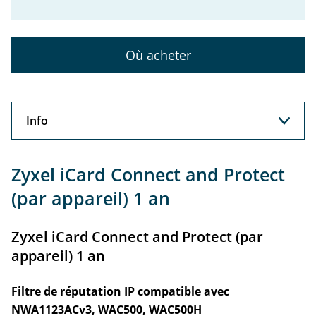
Où acheter
Info
Info
Zyxel iCard Connect and Protect
(par appareil) 1 an
Zyxel iCard Connect and Protect (par
appareil) 1 an
Filtre de réputation IP compatible avec
NWA1123ACv3, WAC500, WAC500H