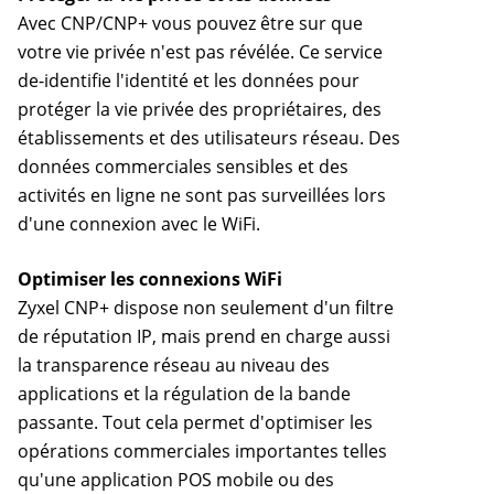
Avec CNP/CNP+ vous pouvez être sur que
votre vie privée n'est pas révélée. Ce service
de-identifie l'identité et les données pour
protéger la vie privée des propriétaires, des
établissements et des utilisateurs réseau. Des
données commerciales sensibles et des
activités en ligne ne sont pas surveillées lors
d'une connexion avec le WiFi.
Optimiser les connexions WiFi
Zyxel CNP+ dispose non seulement d'un filtre
de réputation IP, mais prend en charge aussi
la transparence réseau au niveau des
applications et la régulation de la bande
passante. Tout cela permet d'optimiser les
opérations commerciales importantes telles
qu'une application POS mobile ou des