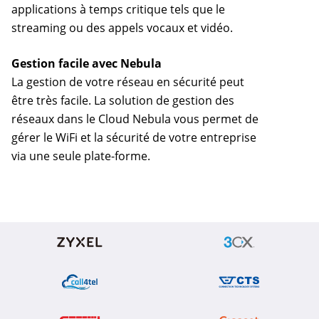
applications à temps critique tels que le
streaming ou des appels vocaux et vidéo.
Gestion facile avec Nebula
La gestion de votre réseau en sécurité peut
être très facile. La solution de gestion des
réseaux dans le Cloud Nebula vous permet de
gérer le WiFi et la sécurité de votre entreprise
via une seule plate-forme.