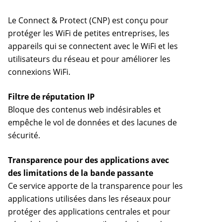
Le Connect & Protect (CNP) est conçu pour
protéger les WiFi de petites entreprises, les
appareils qui se connectent avec le WiFi et les
utilisateurs du réseau et pour améliorer les
connexions WiFi.
Filtre de réputation IP
Bloque des contenus web indésirables et
empêche le vol de données et des lacunes de
sécurité.
Transparence pour des applications avec
des limitations de la bande passante
Ce service apporte de la transparence pour les
applications utilisées dans les réseaux pour
protéger des applications centrales et pour