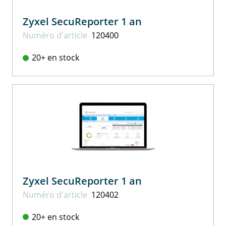
Zyxel SecuReporter 1 an
Numéro d'article
120400
20+ en stock
Zyxel SecuReporter 1 an
Numéro d'article
120402
20+ en stock