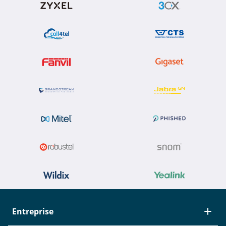
Entreprise