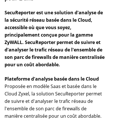
SecuReporter est une solution d'analyse de
la sécurité réseau basée dans le Cloud,
accessible où que vous soyez,
principalement conçue pour la gamme
ZyWALL. SecuReporter permet de suivre et
d'analyser le trafic réseau de l'ensemble de
son parc de firewalls de manière centralisée
pour un coût abordable.
Plateforme d'analyse basée dans le Cloud
Proposée en modèle Saas et basée dans le
Cloud Zyxel, la solution SecuReporter permet
de suivre et d'analyser le trafic réseau de
l'ensemble de son parc de firewalls de
manière centralisée pour un coût abordable.