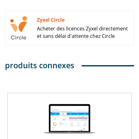
Zyxel Circle
Acheter des licences Zyxel directement
et sans délai d'attente chez Circle
produits connexes