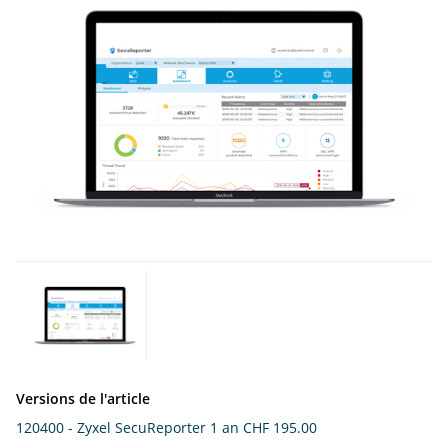
Versions de l'article
120400 - Zyxel SecuReporter 1 an
CHF 195.00