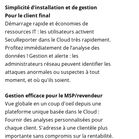
Simplicité d'installation et de gestion
Pour le client final
Démarrage rapide et économies de
ressources IT : les utilisateurs activent
SecuReporter dans le Cloud très rapidement.
Profitez immédiatement de l’analyse des
données ! Gestion et alerte : les
administrateurs réseau peuvent identifier les
attaques anormales ou suspectes à tout
moment, et où qu'ils soient.
Gestion efficace pour le MSP/revendeur
Vue globale en un coup d'oeil depuis une
plateforme unique basée dans le Cloud :
Fournir des analyses personnalisées pour
chaque client. S'adresse à une clientèle plus
importante sans compromis sur la rentabilité.