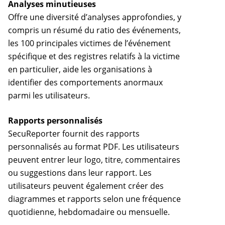
Analyses minutieuses
Offre une diversité d’analyses approfondies, y
compris un résumé du ratio des événements,
les 100 principales victimes de l’événement
spécifique et des registres relatifs à la victime
en particulier, aide les organisations à
identifier des comportements anormaux
parmi les utilisateurs.
Rapports personnalisés
SecuReporter fournit des rapports
personnalisés au format PDF. Les utilisateurs
peuvent entrer leur logo, titre, commentaires
ou suggestions dans leur rapport. Les
utilisateurs peuvent également créer des
diagrammes et rapports selon une fréquence
quotidienne, hebdomadaire ou mensuelle.