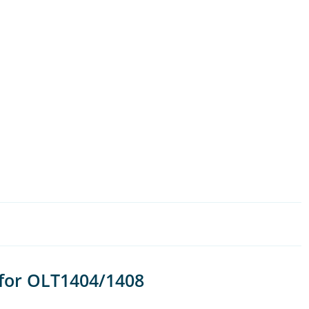
for OLT1404/1408