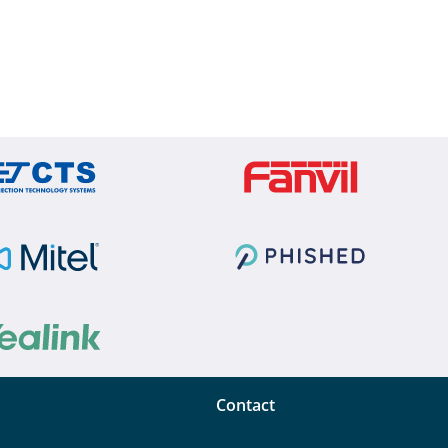
Contact