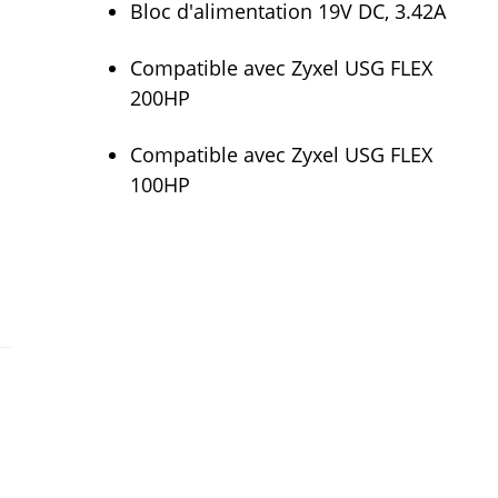
Bloc d'alimentation 19V DC, 3.42A
Compatible avec Zyxel USG FLEX
200HP
Compatible avec Zyxel USG FLEX
100HP