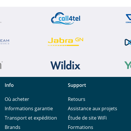
Info
Support
Où acheter
Retours
Informations garantie
Assistance aux projets
Transport et expédition
Étude de site WiFi
Brands
Formations