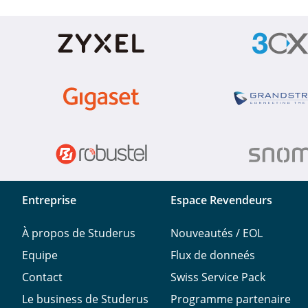
Entreprise
Espace Revendeurs
À propos de Studerus
Nouveautés / EOL
Equipe
Flux de donneés
Contact
Swiss Service Pack
Le business de Studerus
Programme partenaire