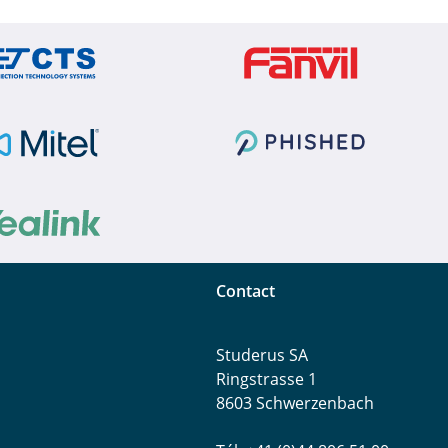
Contact
Studerus SA
Ringstrasse 1
8603 Schwerzenbach