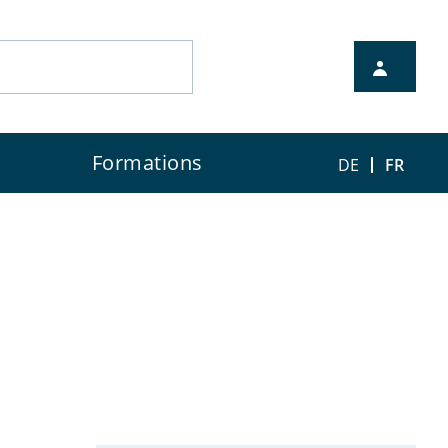
Formations
DE
FR