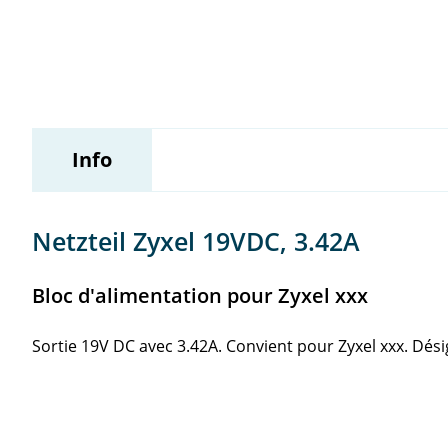
Wildix
Info
Netzteil Zyxel 19VDC, 3.42A
Bloc d'alimentation pour Zyxel xxx
Sortie 19V DC avec 3.42A. Convient pour Zyxel xxx. Dési