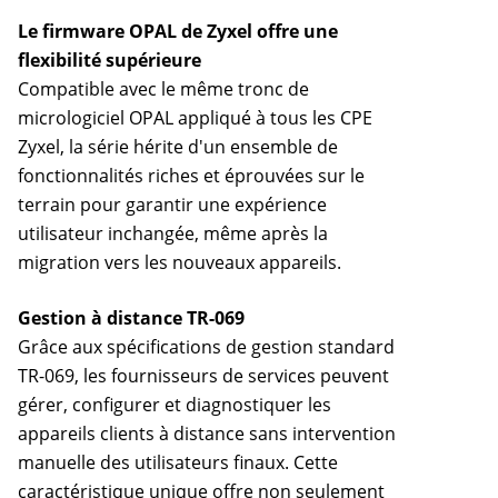
Le firmware OPAL de Zyxel offre une
flexibilité supérieure
Compatible avec le même tronc de
micrologiciel OPAL appliqué à tous les CPE
Zyxel, la série hérite d'un ensemble de
fonctionnalités riches et éprouvées sur le
terrain pour garantir une expérience
utilisateur inchangée, même après la
migration vers les nouveaux appareils.
Gestion à distance TR-069
Grâce aux spécifications de gestion standard
TR-069, les fournisseurs de services peuvent
gérer, configurer et diagnostiquer les
appareils clients à distance sans intervention
manuelle des utilisateurs finaux. Cette
caractéristique unique offre non seulement