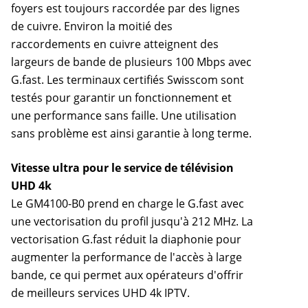
foyers est toujours raccordée par des lignes
de cuivre. Environ la moitié des
raccordements en cuivre atteignent des
largeurs de bande de plusieurs 100 Mbps avec
G.fast. Les terminaux certifiés Swisscom sont
testés pour garantir un fonctionnement et
une performance sans faille. Une utilisation
sans problème est ainsi garantie à long terme.
Vitesse ultra pour le service de télévision
UHD 4k
Le GM4100-B0 prend en charge le G.fast avec
une vectorisation du profil jusqu'à 212 MHz. La
vectorisation G.fast réduit la diaphonie pour
augmenter la performance de l'accès à large
bande, ce qui permet aux opérateurs d'offrir
de meilleurs services UHD 4k IPTV.