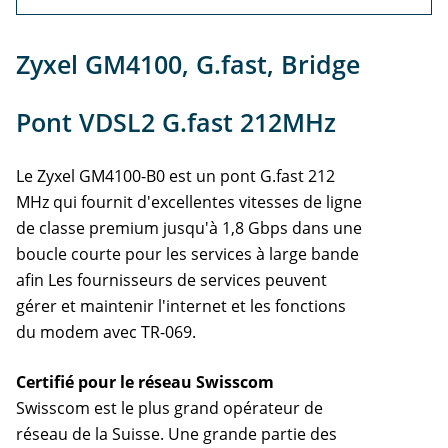
Info
Zyxel GM4100, G.fast, Bridge
Support
Pont VDSL2 G.fast 212MHz
Le Zyxel GM4100-B0 est un pont G.fast 212
MHz qui fournit d'excellentes vitesses de ligne
de classe premium jusqu'à 1,8 Gbps dans une
boucle courte pour les services à large bande
afin Les fournisseurs de services peuvent
gérer et maintenir l'internet et les fonctions
du modem avec TR-069.
Certifié pour le réseau Swisscom
Swisscom est le plus grand opérateur de
réseau de la Suisse. Une grande partie des