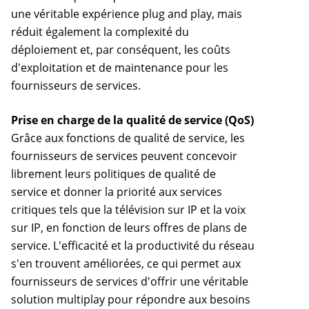
une véritable expérience plug and play, mais
réduit également la complexité du
déploiement et, par conséquent, les coûts
d'exploitation et de maintenance pour les
fournisseurs de services.
Prise en charge de la qualité de service (QoS)
Grâce aux fonctions de qualité de service, les
fournisseurs de services peuvent concevoir
librement leurs politiques de qualité de
service et donner la priorité aux services
critiques tels que la télévision sur IP et la voix
sur IP, en fonction de leurs offres de plans de
service. L'efficacité et la productivité du réseau
s'en trouvent améliorées, ce qui permet aux
fournisseurs de services d'offrir une véritable
solution multiplay pour répondre aux besoins