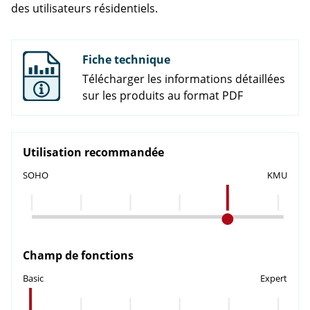
des utilisateurs résidentiels.
Fiche technique
Télécharger les informations détaillées
sur les produits au format PDF
Utilisation recommandée
SOHO
KMU
Champ de fonctions
Basic
Expert