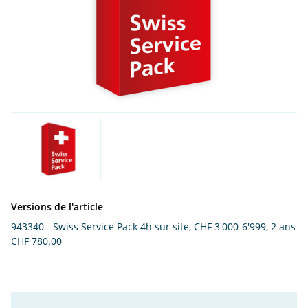
Versions de l'article
943340 - Swiss Service Pack 4h sur site, CHF 3'000-6'999, 2 ans
CHF 780.00