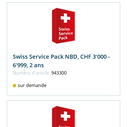
Swiss Service Pack NBD, CHF 3'000 -
6'999, 2 ans
Numéro d'article
943300
sur demande