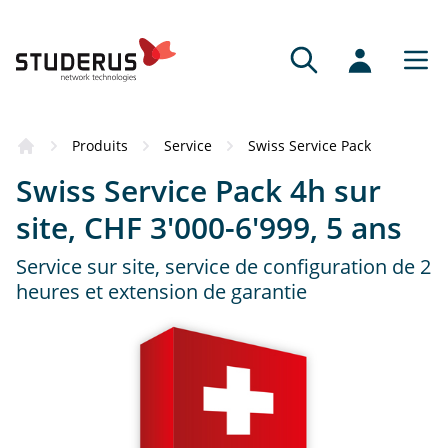
Produits
Service
Swiss Service Pack
Swiss Service Pack 4h sur
site, CHF 3'000-6'999, 5 ans
Service sur site, service de configuration de 2
heures et extension de garantie