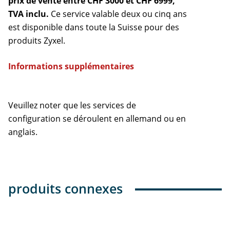
prix de vente entre CHF 3000 et CHF 6999,
TVA inclu.
Ce service valable deux ou cinq ans
est disponible dans toute la Suisse pour des
produits Zyxel.
Informations supplémentaires
Veuillez noter que les services de
configuration se déroulent en allemand ou en
anglais.
produits connexes