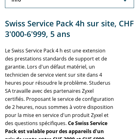
Info
Swiss Service Pack 4h sur site, CHF
3'000-6'999, 5 ans
Le Swiss Service Pack 4 h est une extension
des prestations standards de support et de
garantie. Lors d'un défaut matériel, un
technicien de service vient sur site dans 4
heures pour résoudre le problème. Studerus
SA travaille avec des partenaires Zyxel
certifiés. Proposant le service de configuration
de 2 heures, nous sommes à votre disposition
pour la mise en service d'un produit Zyxel et
des questions spécifiques.
Ce Swiss Service
Pack est valable pour des appareils d'un