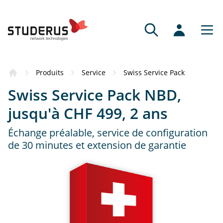
Produits
Service
Swiss Service Pack
Swiss Service Pack NBD,
jusqu'à CHF 499, 2 ans
Échange préalable, service de configuration
de 30 minutes et extension de garantie