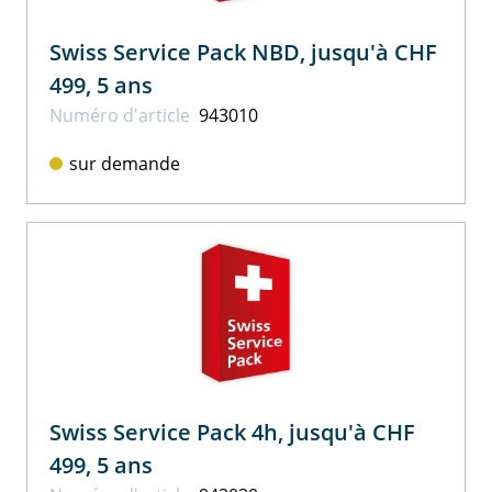
Swiss Service Pack NBD, jusqu'à CHF
499, 5 ans
Numéro d'article
943010
sur demande
Swiss Service Pack 4h, jusqu'à CHF
499, 5 ans