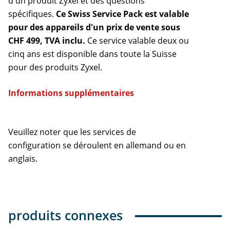
d'un produit Zyxel et des questions
spécifiques.
Ce Swiss Service Pack est valable
pour des appareils d'un prix de vente sous
CHF 499, TVA inclu.
Ce service valable deux ou
cinq ans est disponible dans toute la Suisse
pour des produits Zyxel.
Informations supplémentaires
Veuillez noter que les services de
configuration se déroulent en allemand ou en
anglais.
produits connexes