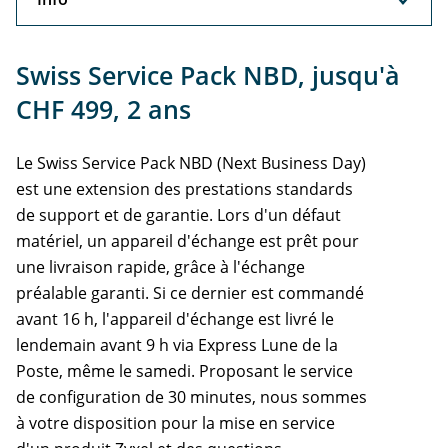
Info
Swiss Service Pack NBD, jusqu'à
CHF 499, 2 ans
Le Swiss Service Pack NBD (Next Business Day)
est une extension des prestations standards
de support et de garantie. Lors d'un défaut
matériel, un appareil d'échange est prêt pour
une livraison rapide, grâce à l'échange
préalable garanti. Si ce dernier est commandé
avant 16 h, l'appareil d'échange est livré le
lendemain avant 9 h via Express Lune de la
Poste, même le samedi. Proposant le service
de configuration de 30 minutes, nous sommes
à votre disposition pour la mise en service