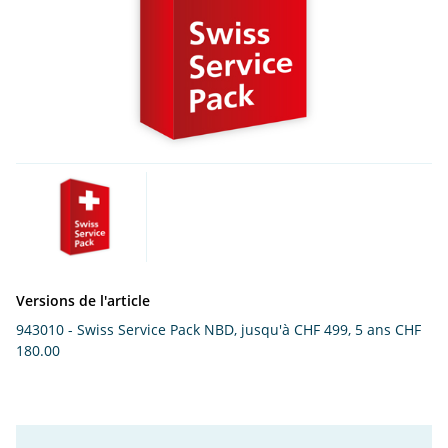
Versions de l'article
943010 - Swiss Service Pack NBD, jusqu'à CHF 499, 5 ans
CHF
180.00