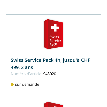
Swiss Service Pack 4h, jusqu'à CHF
499, 2 ans
Numéro d'article
943020
sur demande