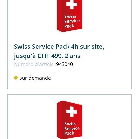
Swiss Service Pack 4h sur site,
jusqu'à CHF 499, 2 ans
Numéro d'article
943040
sur demande