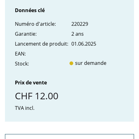
Données clé
Numéro d'article:
220229
Garantie:
2 ans
Lancement de produit:
01.06.2025
EAN:
sur demande
Stock:
Prix de vente
CHF 12.00
TVA incl.