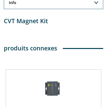
Info
Info
CVT Magnet Kit
produits connexes