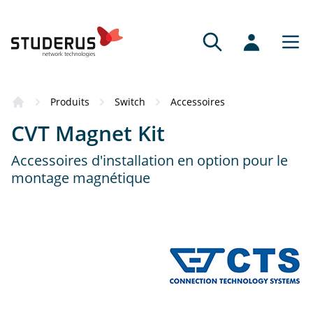
Produits
Switch
Accessoires
CVT Magnet Kit
Accessoires d'installation en option pour le
montage magnétique