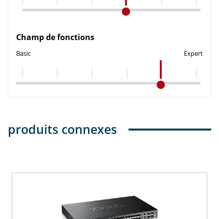
Champ de fonctions
Basic
Expert
produits connexes