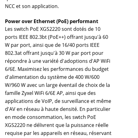
NCC et son application.
Power over Ethernet (PoE) performant
Les switch PoE XGS2220 sont dotés de 10
ports IEEE 802.3bt (PoE++) offrant jusqu'à 60
W par port, ainsi que de 16/40 ports IEEE
802.3at offrant jusqu'à 30 W par port pour
répondre à une variété d'adoptions d'AP WiFi
6/6E. Maximisez les performances du budget
d'alimentation du système de 400 W/600
W/960 W avec un large éventail de choix de la
famille Zyxel WiFi 6/6E AP, ainsi que des
applications de VoIP, de surveillance et même
d'AV en réseau à haute densité. En particulier
en mode consommation, les swtch PoE
XGS2220 ne délivrent que la puissance réelle
requise par les appareils en réseau, réservant