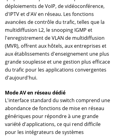
déploiements de VoIP, de vidéoconférence,
d'IPTV et d'AV en réseau. Les fonctions
avancées de contrôle du trafic, telles que la
multidiffusion L2, le snooping IGMP et
l'enregistrement de VLAN de multidiffusion
(MVR), offrent aux hôtels, aux entreprises et
aux établissements d'enseignement une plus
grande souplesse et une gestion plus efficace
du trafic pour les applications convergentes
d'aujourd'hui.
Mode AV en réseau dédié
L'interface standard du switch comprend une
abondance de fonctions de mise en réseau
génériques pour répondre à une grande
variété d'applications, ce qui rend difficile
pour les intégrateurs de systèmes