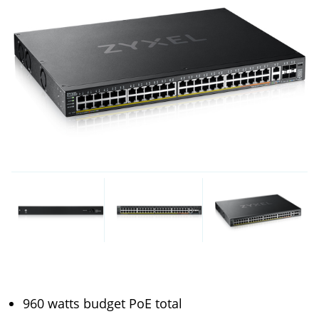
960 watts budget PoE total