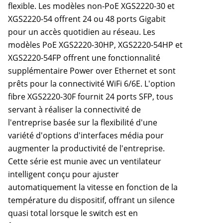
flexible. Les modèles non-PoE XGS2220-30 et
XGS2220-54 offrent 24 ou 48 ports Gigabit
pour un accès quotidien au réseau. Les
modèles PoE XGS2220-30HP, XGS2220-54HP et
XGS2220-54FP offrent une fonctionnalité
supplémentaire Power over Ethernet et sont
prêts pour la connectivité WiFi 6/6E. L'option
fibre XGS2220-30F fournit 24 ports SFP, tous
servant à réaliser la connectivité de
l'entreprise basée sur la flexibilité d'une
variété d'options d'interfaces média pour
augmenter la productivité de l'entreprise.
Cette série est munie avec un ventilateur
intelligent conçu pour ajuster
automatiquement la vitesse en fonction de la
température du dispositif, offrant un silence
quasi total lorsque le switch est en