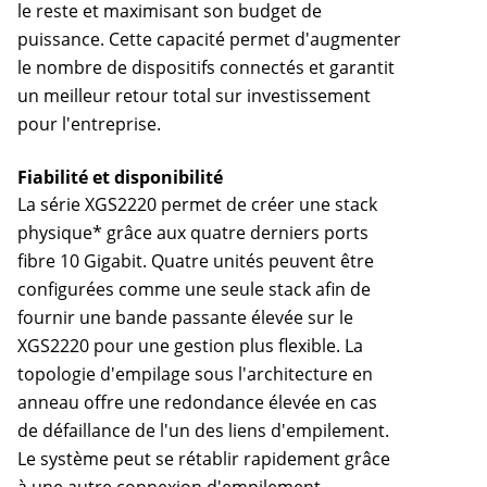
le reste et maximisant son budget de
puissance. Cette capacité permet d'augmenter
le nombre de dispositifs connectés et garantit
un meilleur retour total sur investissement
pour l'entreprise.
Fiabilité et disponibilité
La série XGS2220 permet de créer une stack
physique* grâce aux quatre derniers ports
fibre 10 Gigabit. Quatre unités peuvent être
configurées comme une seule stack afin de
fournir une bande passante élevée sur le
XGS2220 pour une gestion plus flexible. La
topologie d'empilage sous l'architecture en
anneau offre une redondance élevée en cas
de défaillance de l'un des liens d'empilement.
Le système peut se rétablir rapidement grâce