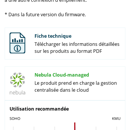
à une autre connexion d'empilement.
* Dans la future version du firmware.
Fiche technique
Télécharger les informations détaillées
sur les produits au format PDF
Nebula Cloud-managed
Le produit prend en charge la gestion
centralisée dans le cloud
Utilisation recommandée
SOHO
KMU