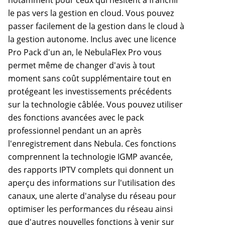
notamment pour ceux qui hésitent à franchir
le pas vers la gestion en cloud. Vous pouvez
passer facilement de la gestion dans le cloud à
la gestion autonome. Inclus avec une licence
Pro Pack d'un an, le NebulaFlex Pro vous
permet même de changer d'avis à tout
moment sans coût supplémentaire tout en
protégeant les investissements précédents
sur la technologie câblée. Vous pouvez utiliser
des fonctions avancées avec le pack
professionnel pendant un an après
l'enregistrement dans Nebula. Ces fonctions
comprennent la technologie IGMP avancée,
des rapports IPTV complets qui donnent un
aperçu des informations sur l'utilisation des
canaux, une alerte d'analyse du réseau pour
optimiser les performances du réseau ainsi
que d'autres nouvelles fonctions à venir sur