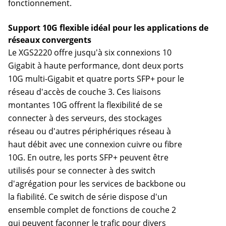
fonctionnement.
Support 10G flexible idéal pour les applications de
réseaux convergents
Le XGS2220 offre jusqu'à six connexions 10
Gigabit à haute performance, dont deux ports
10G multi-Gigabit et quatre ports SFP+ pour le
réseau d'accès de couche 3. Ces liaisons
montantes 10G offrent la flexibilité de se
connecter à des serveurs, des stockages
réseau ou d'autres périphériques réseau à
haut débit avec une connexion cuivre ou fibre
10G. En outre, les ports SFP+ peuvent être
utilisés pour se connecter à des switch
d'agrégation pour les services de backbone ou
la fiabilité. Ce switch de série dispose d'un
ensemble complet de fonctions de couche 2
qui peuvent façonner le trafic pour divers