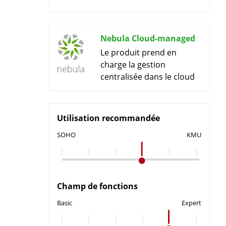
Nebula Cloud-managed
Le produit prend en
charge la gestion
centralisée dans le cloud
Utilisation recommandée
SOHO
KMU
Champ de fonctions
Basic
Expert