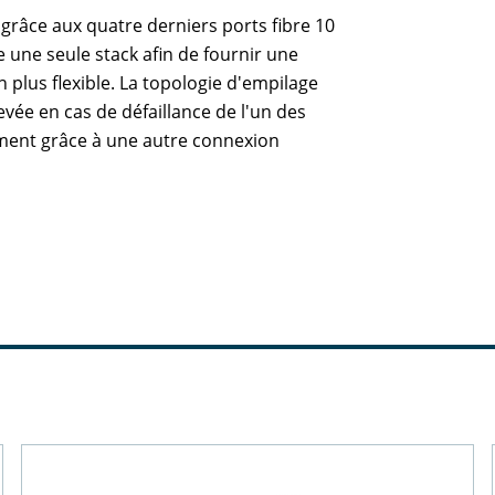
grâce aux quatre derniers ports fibre 10
 une seule stack afin de fournir une
plus flexible. La topologie d'empilage
vée en cas de défaillance de l'un des
ement grâce à une autre connexion