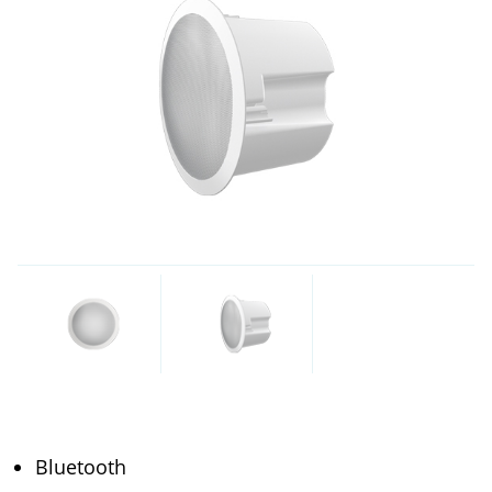
Bluetooth