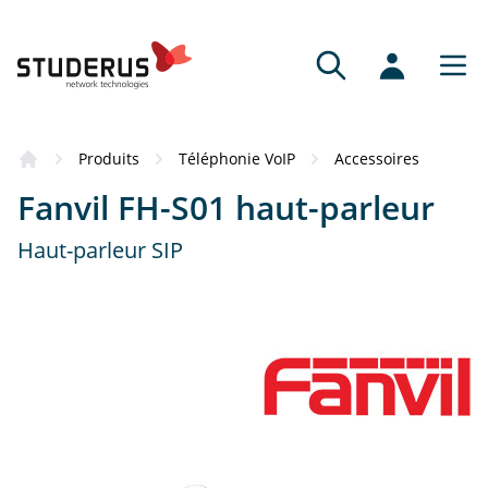
Produits
Téléphonie VoIP
Accessoires
Fanvil FH-S01 haut-parleur
Haut-parleur SIP