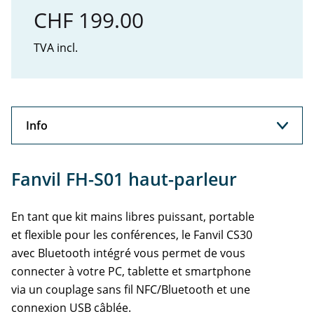
CHF 199.00
TVA incl.
Info
Info
Fanvil FH-S01 haut-parleur
Support
En tant que kit mains libres puissant, portable
et flexible pour les conférences, le Fanvil CS30
avec Bluetooth intégré vous permet de vous
connecter à votre PC, tablette et smartphone
via un couplage sans fil NFC/Bluetooth et une
connexion USB câblée.