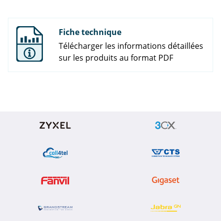
Fiche technique
Télécharger les informations détaillées
sur les produits au format PDF