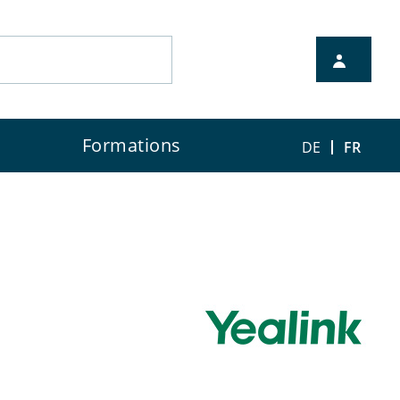
Formations
DE
FR