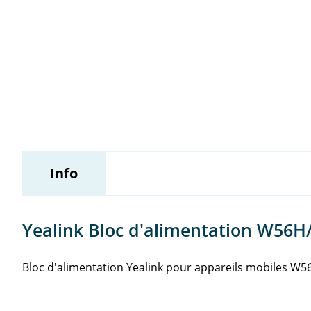
Wildix
Info
Yealink Bloc d'alimentation W56
Bloc d'alimentation Yealink pour appareils mobiles W5