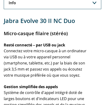
Info
Info
Jabra Evolve 30 II NC Duo
Support
Micro-casque filaire (stéréo)
Resté connecté – par USB ou jack
Connectez votre micro-casque à un ordinateur
via USB ou à votre appareil personnel
(smartphone, tablette, etc.) par la biais de son
jack 3,5 mm et passez vos appels ou écoutez
votre musique préférée où que vous soyez.
Gestion simplifiée des appels
Système de contrôle d'appel intégré doté de
larges boutons et d'indicateurs LED pour une
gestion simplifiée des appels et de la musique.