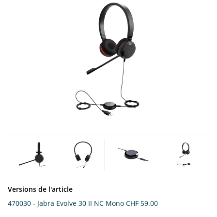
Versions de l'article
470030 - Jabra Evolve 30 II NC Mono
CHF 59.00