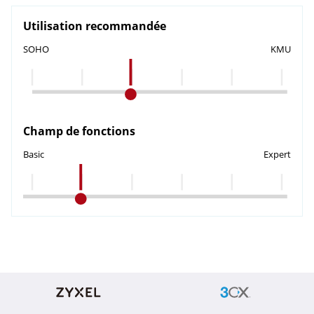
Utilisation recommandée
SOHO
KMU
Champ de fonctions
Basic
Expert