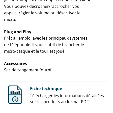
Vous pouvez décrocher/raccrocher vos
appels, régler le volume ou désactiver le
micro.
Plug and Play
Prêt à l'emploi avec les principaux systèmes
de téléphonie. Il vous suffit de brancher le
micro-casque et le tour est joué !
Accessoires
Sac de rangement fourni
Fiche technique
Télécharger les informations détaillées
sur les produits au format PDF