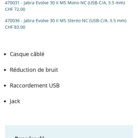
470031 - Jabra Evolve 30 II MS Mono NC (USB-C/A, 3.5 mm)
CHF 72.00
470036 - Jabra Evolve 30 II MS Stereo NC (USB-C/A, 3.5 mm)
CHF 83.00
Casque câblé
Réduction de bruit
Raccordement USB
Jack